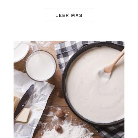
LEER MÁS