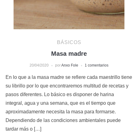
BÁSICOS
Masa madre
20/04/2020
por
Anxo Fole
1 comentarios
En lo que a la masa madre se refiere cada maestrillo tiene
su librillo por lo que encontraremos multitud de recetas y
pasos diferentes. Lo básico es disponer de harina
integral, agua y una semana, que es el tiempo que
aproximadamente necesita la masa para formarse.
Dependiendo de las condiciones ambientales puede
tardar más o […]