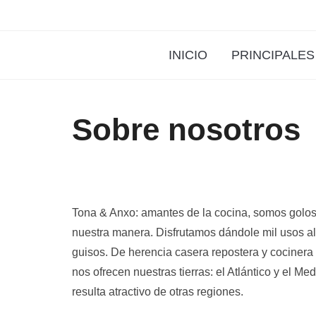
INICIO
PRINCIPALES
Sobre nosotros
Tona & Anxo: amantes de la cocina, somos goloso
nuestra manera. Disfrutamos dándole mil usos al
guisos. De herencia casera repostera y cocinera
nos ofrecen nuestras tierras: el Atlántico y el M
resulta atractivo de otras regiones.