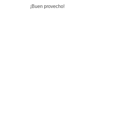
¡Buen provecho!