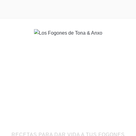
RECETAS PARA DAR VIDA A TUS FOGONES