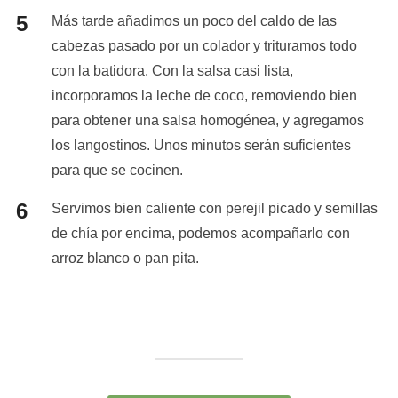
Más tarde añadimos un poco del caldo de las
cabezas pasado por un colador y trituramos todo
con la batidora. Con la salsa casi lista,
incorporamos la leche de coco, removiendo bien
para obtener una salsa homogénea, y agregamos
los langostinos. Unos minutos serán suficientes
para que se cocinen.
Servimos bien caliente con perejil picado y semillas
de chía por encima, podemos acompañarlo con
arroz blanco o pan pita.