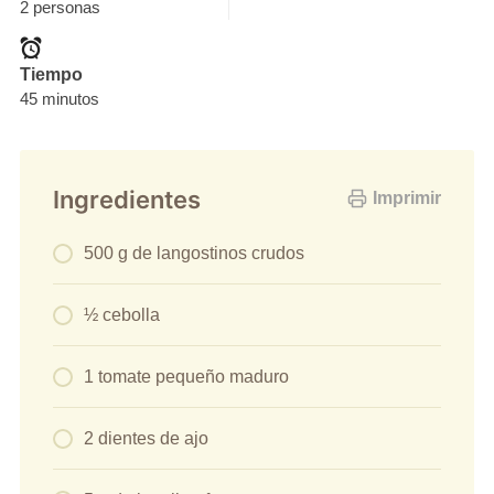
2 personas
Tiempo
45 minutos
Ingredientes
Imprimir
500 g de langostinos crudos
½ cebolla
1 tomate pequeño maduro
2 dientes de ajo