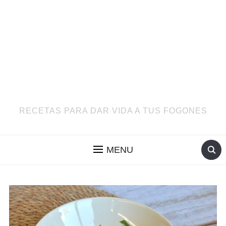
RECETAS PARA DAR VIDA A TUS FOGONES
MENU