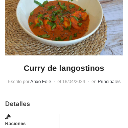
Curry de langostinos
Escrito por
Anxo Fole
el
18/04/2024
en
Principales
Detalles
Raciones