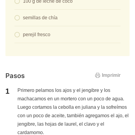
100 g de leche de coco
semillas de chía
perejil fresco
Pasos
Imprimir
Primero pelamos los ajos y el jengibre y los
machacamos en un mortero con un poco de agua.
Luego cortamos la cebolla en juliana y la sofreímos
con un poco de aceite, también agregamos el ajo, el
jengibre, las hojas de laurel, el clavo y el
cardamomo.