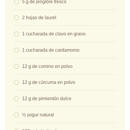
5 g de jengibre fresco
2 hojas de laurel
1 cucharada de clavo en grano
1 cucharada de cardamomo
12 g de comino en polvo
12 g de cúrcuma en polvo
12 g de pimientón dulce
½ yogur natural