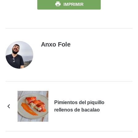
IMPRIMIR
Anxo Fole
Pimientos del piquillo
rellenos de bacalao