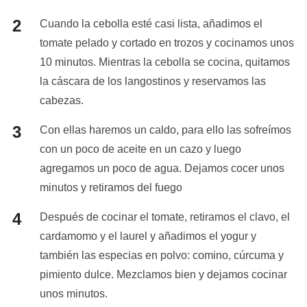
Cuando la cebolla esté casi lista, añadimos el
tomate pelado y cortado en trozos y cocinamos unos
10 minutos. Mientras la cebolla se cocina, quitamos
la cáscara de los langostinos y reservamos las
cabezas.
Con ellas haremos un caldo, para ello las sofreímos
con un poco de aceite en un cazo y luego
agregamos un poco de agua. Dejamos cocer unos
minutos y retiramos del fuego
Después de cocinar el tomate, retiramos el clavo, el
cardamomo y el laurel y añadimos el yogur y
también las especias en polvo: comino, cúrcuma y
pimiento dulce. Mezclamos bien y dejamos cocinar
unos minutos.