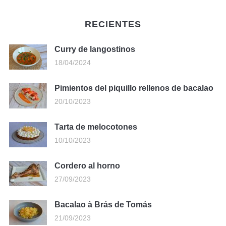
RECIENTES
Curry de langostinos
18/04/2024
Pimientos del piquillo rellenos de bacalao
20/10/2023
Tarta de melocotones
10/10/2023
Cordero al horno
27/09/2023
Bacalao à Brás de Tomás
21/09/2023