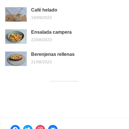
Café helado
19/09/2023
Ensalada campera
22/08/2023
Berenjenas rellenas
21/08/2023