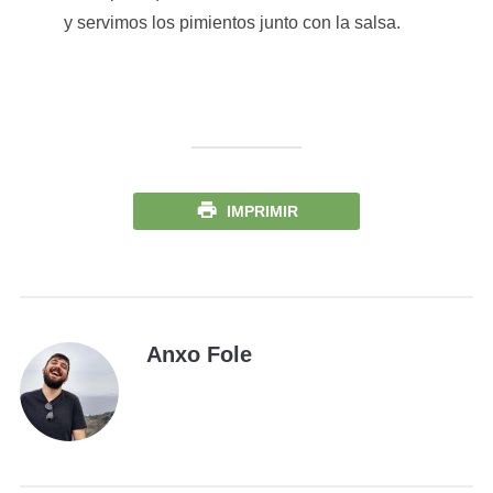
y servimos los pimientos junto con la salsa.
IMPRIMIR
Anxo Fole