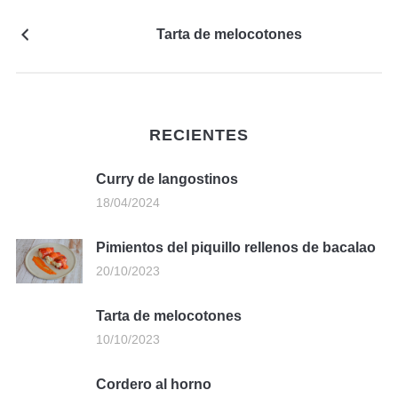
Tarta de melocotones
RECIENTES
Curry de langostinos
18/04/2024
Pimientos del piquillo rellenos de bacalao
20/10/2023
Tarta de melocotones
10/10/2023
Cordero al horno