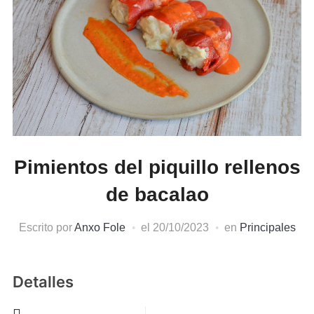
Pimientos del piquillo rellenos
de bacalao
Escrito por
Anxo Fole
el
20/10/2023
en
Principales
Detalles