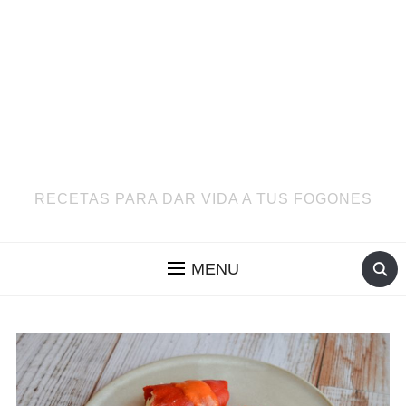
RECETAS PARA DAR VIDA A TUS FOGONES
MENU