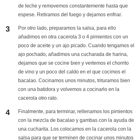
de leche y removemos constantemente hasta que
espese. Retiramos del fuego y dejamos enfriar.
Por otro lado, preparamos la salsa, para ello
añadimos en otra cacerola 3 o 4 pimientos con un
poco de aceite y un ajo picado. Cuando tengamos el
ajo pochado, añadimos una cucharada de harina,
dejamos que se cocine bien y vertemos el chorrito
de vino y un poco del caldo en el que cocimos el
bacalao. Cocinamos unos minutos, trituramos bien
con una batidora y volvemos a cocinarlo en la
cacerola otro rato.
Finalmente, para terminar, rellenamos los pimientos
con la mezcla de bacalao y gambas con la ayuda de
una cucharita. Los colocamos en la cacerola con la
salsa para que se terminen de cocinar unos minutos