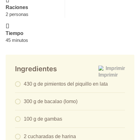
Raciones
2 personas
Tiempo
45 minutos
Ingredientes
Imprimir
430 g de pimientos del piquillo en lata
300 g de bacalao (lomo)
100 g de gambas
2 cucharadas de harina