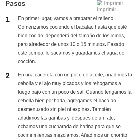
Pasos
Imprimir
En primer lugar, vamos a preparar el relleno.
Comenzamos cociendo el bacalao hasta que esté
bien cocido, dependerá del tamaño de los lomos,
pero alrededor de unos 10 o 15 minutos. Pasado
este tiempo, lo sacamos y guardamos el agua de
cocción.
En una cacerola con un poco de aceite, añadimos la
cebolla y el ajo muy picados y los rehogamos a
fuego bajo con un poco de sal. Cuando tengamos la
cebolla bien pochada, agregamos el bacalao
desmenuzado sin piel ni espinas. También
añadimos las gambas y, después de un rato,
echamos una cucharada de harina para que se
cocine mientras mezclamos. Añadimos un chorrito