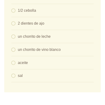
1/2 cebolla
2 dientes de ajo
un chorrito de leche
un chorrito de vino blanco
aceite
sal