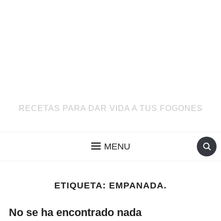
RECETAS PARA DAR VIDA A TUS FOGONES
MENU
ETIQUETA:
EMPANADA.
No se ha encontrado nada