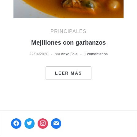
PRINCIPALES
Mejillones con garbanzos
22/04/2020
por
Anxo Fole
1 comentarios
LEER MÁS