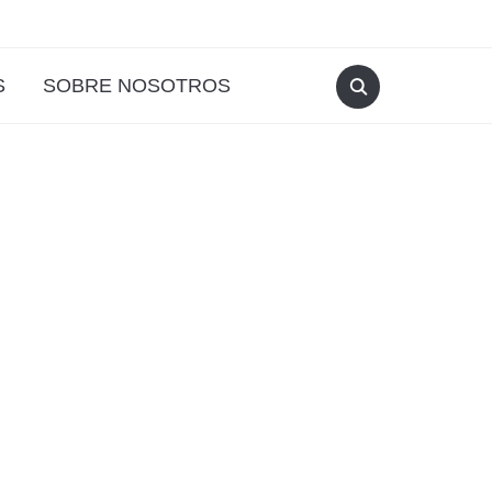
S
SOBRE NOSOTROS