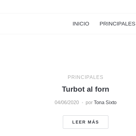
INICIO
PRINCIPALES
PRINCIPALES
Turbot al forn
04/06/2020
por
Tona Sixto
LEER MÁS