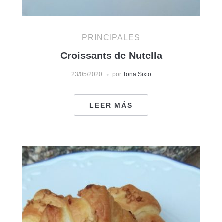
PRINCIPALES
Croissants de Nutella
23/05/2020
por
Tona Sixto
LEER MÁS