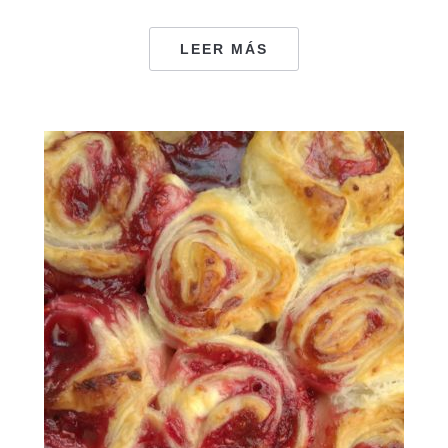
LEER MÁS