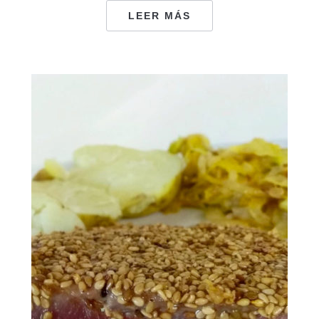
LEER MÁS