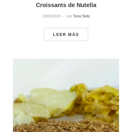
Croissants de Nutella
23/05/2020
por
Tona Sixto
LEER MÁS