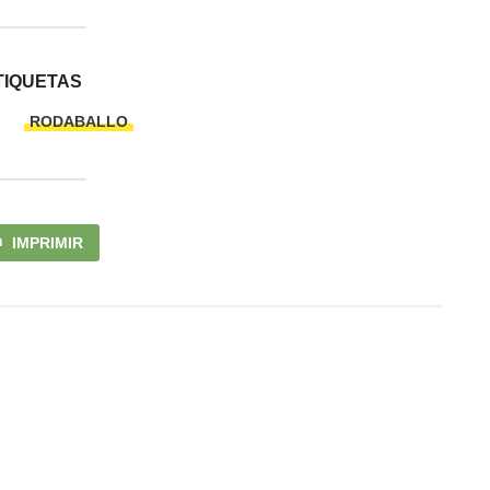
TIQUETAS
RODABALLO
IMPRIMIR