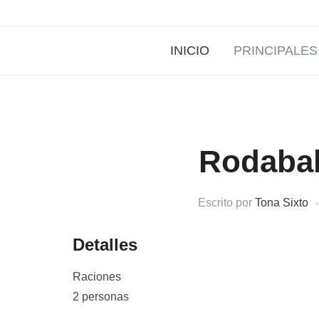
INICIO
PRINCIPALES
Rodabal
Escrito por
Tona Sixto
Detalles
Raciones
2 personas