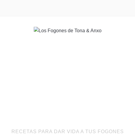
RECETAS PARA DAR VIDA A TUS FOGONES