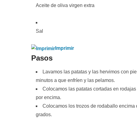
Aceite de oliva virgen extra
Sal
Imprimir
Pasos
Lavamos las patatas y las hervimos con pi
minutos a que enfríen y las pelamos.
Colocamos las patatas cortadas en rodajas 
por encima.
Colocamos los trozos de rodaballo encima 
grados.