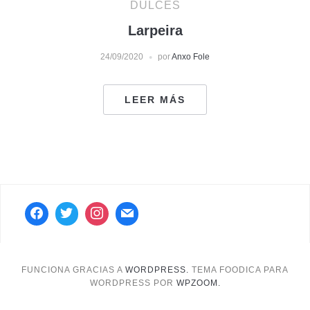
DULCES
Larpeira
24/09/2020
por
Anxo Fole
LEER MÁS
FUNCIONA GRACIAS A
WORDPRESS.
TEMA FOODICA PARA
WORDPRESS POR
WPZOOM.