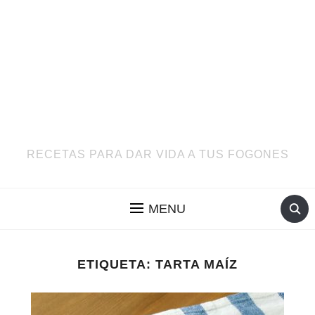
RECETAS PARA DAR VIDA A TUS FOGONES
MENU
ETIQUETA:
TARTA MAÍZ