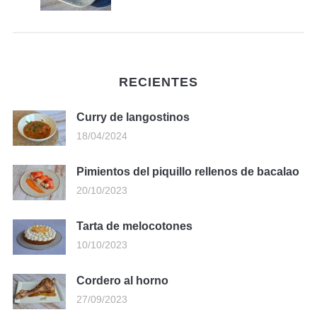
RECIENTES
Curry de langostinos
18/04/2024
Pimientos del piquillo rellenos de bacalao
20/10/2023
Tarta de melocotones
10/10/2023
Cordero al horno
27/09/2023