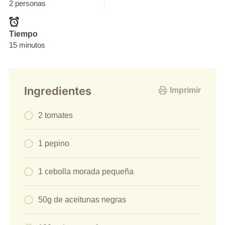
2 personas
Tiempo
15 minutos
Ingredientes
Imprimir
2 tomates
1 pepino
1 cebolla morada pequeña
50g de aceitunas negras