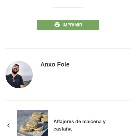
IMPRIMIR
Anxo Fole
Alfajores de maicena y
castaña