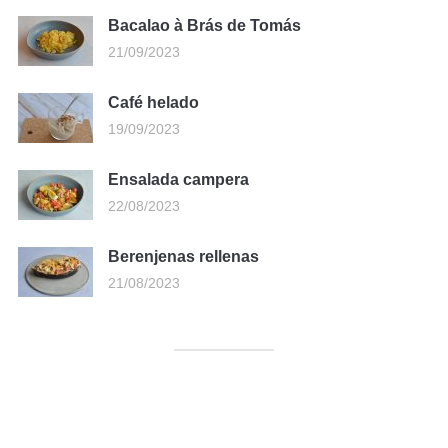
Bacalao à Brás de Tomás
21/09/2023
Café helado
19/09/2023
Ensalada campera
22/08/2023
Berenjenas rellenas
21/08/2023