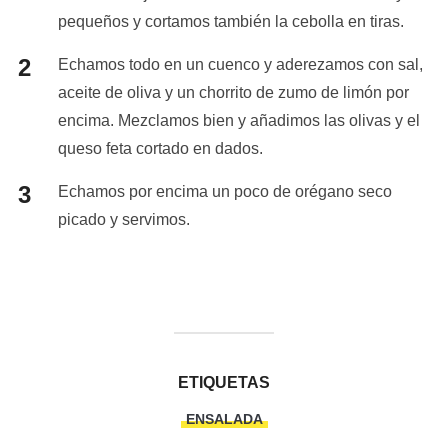
pequeños y cortamos también la cebolla en tiras.
Echamos todo en un cuenco y aderezamos con sal,
aceite de oliva y un chorrito de zumo de limón por
encima. Mezclamos bien y añadimos las olivas y el
queso feta cortado en dados.
Echamos por encima un poco de orégano seco
picado y servimos.
ETIQUETAS
ENSALADA