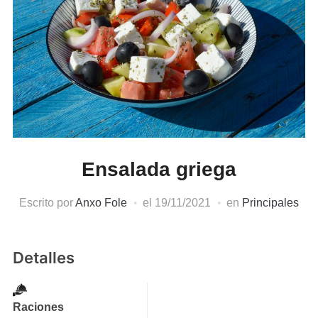
Ensalada griega
Escrito por
Anxo Fole
el
19/11/2021
en
Principales
Detalles
Raciones