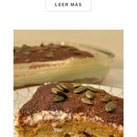
LEER MÁS