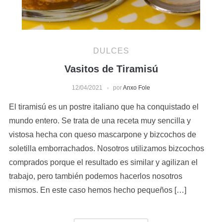
DULCES
Vasitos de Tiramisú
12/04/2021
por
Anxo Fole
El tiramisú es un postre italiano que ha conquistado el
mundo entero. Se trata de una receta muy sencilla y
vistosa hecha con queso mascarpone y bizcochos de
soletilla emborrachados. Nosotros utilizamos bizcochos
comprados porque el resultado es similar y agilizan el
trabajo, pero también podemos hacerlos nosotros
mismos. En este caso hemos hecho pequeños […]