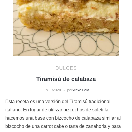
DULCES
Tiramisú de calabaza
17/11/2020
por
Anxo Fole
Esta receta es una versión del Tiramisú tradicional
italiano. En lugar de utilizar bizcochos de soletilla
hacemos una base con bizcocho de calabaza similar al
bizcocho de una carrot cake o tarta de zanahoria y para