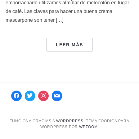
emborracharlo utilizamos almíbar de melocotón en lugar
de café. Las claves para hacer una buena crema
mascarpone son tener […]
LEER MÁS
FUNCIONA GRACIAS A
WORDPRESS.
TEMA FOODICA PARA
WORDPRESS POR
WPZOOM.