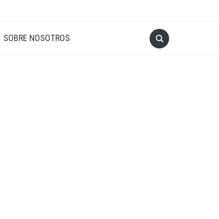
SOBRE NOSOTROS