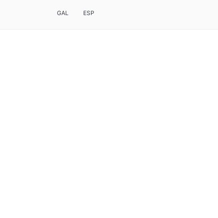
GAL
ESP