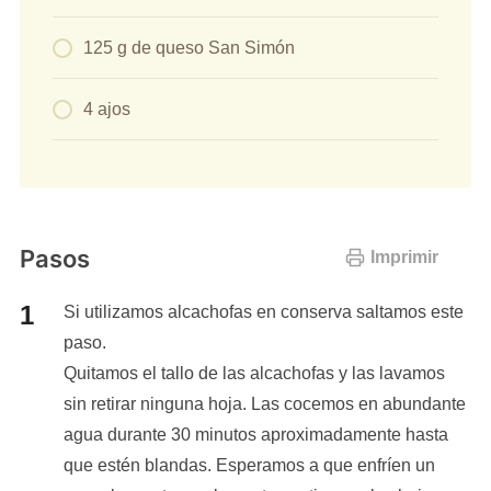
125 g de queso San Simón
4 ajos
Pasos
Imprimir
Si utilizamos alcachofas en conserva saltamos este
paso.
Quitamos el tallo de las alcachofas y las lavamos
sin retirar ninguna hoja. Las cocemos en abundante
agua durante 30 minutos aproximadamente hasta
que estén blandas. Esperamos a que enfríen un