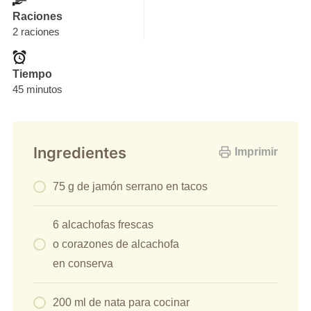
Raciones
2 raciones
Tiempo
45 minutos
Ingredientes
Imprimir
75 g de jamón serrano en tacos
6 alcachofas frescas
o corazones de alcachofa
en conserva
200 ml de nata para cocinar