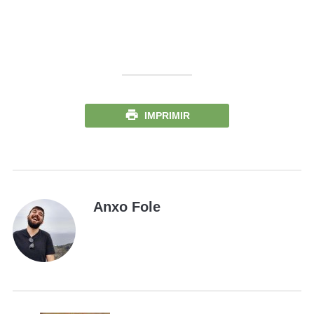
IMPRIMIR
Anxo Fole