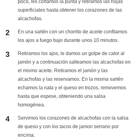
poco, les cortamos la punta y retiramos las hojas
superficiales hasta obtener los corazones de las
alcachofas.
En una sartén con un chorrito de aceite confitamos
los ajos a fuego bajo durante unos 10 minutos.
Retiramos los ajos, le damos un golpe de calor al
jamón y a continuación salteamos las alcachofas en
el mismo aceite. Retiramos el jamón y las
alcachofas y las reservamos. En la misma sartén
echamos la nata y el queso en trozos, removemos
hasta que espese, obteniendo una salsa
homogénea.
Servimos los corazones de alcachofas con la salsa
de queso y con los tacos de jamon serrano por
encima.