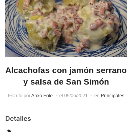
Alcachofas con jamón serrano
y salsa de San Simón
Escrito por
Anxo Fole
el
09/06/2021
en
Principales
Detalles