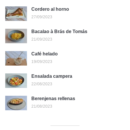
Cordero al horno
27/09/2023
Bacalao à Brás de Tomás
21/09/2023
Café helado
19/09/2023
Ensalada campera
22/08/2023
Berenjenas rellenas
21/08/2023