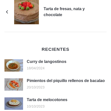
Tarta de fresas, nata y
chocolate
RECIENTES
Curry de langostinos
18/04/2024
Pimientos del piquillo rellenos de bacalao
20/10/2023
Tarta de melocotones
10/10/2023