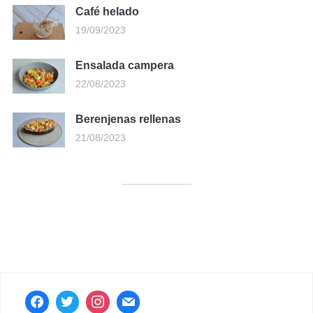
Café helado
19/09/2023
Ensalada campera
22/08/2023
Berenjenas rellenas
21/08/2023