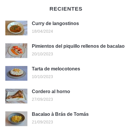
RECIENTES
Curry de langostinos
18/04/2024
Pimientos del piquillo rellenos de bacalao
20/10/2023
Tarta de melocotones
10/10/2023
Cordero al horno
27/09/2023
Bacalao à Brás de Tomás
21/09/2023