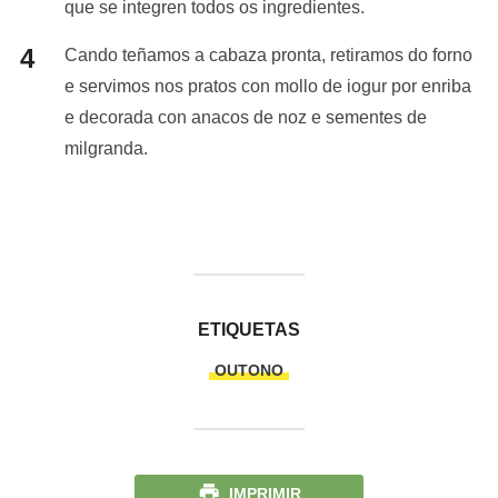
que se integren todos os ingredientes.
Cando teñamos a cabaza pronta, retiramos do forno
e servimos nos pratos con mollo de iogur por enriba
e decorada con anacos de noz e sementes de
milgranda.
ETIQUETAS
OUTONO
IMPRIMIR