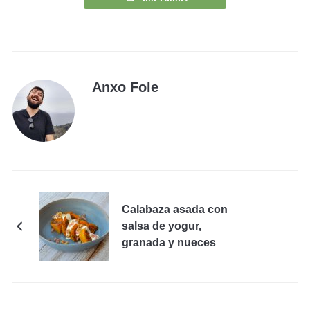
Anxo Fole
Calabaza asada con
salsa de yogur,
granada y nueces