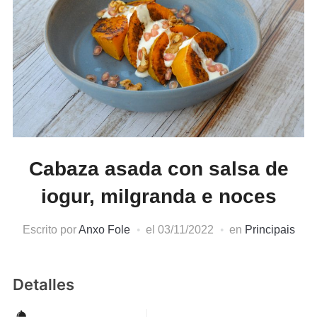
Cabaza asada con salsa de
iogur, milgranda e noces
Escrito por
Anxo Fole
el
03/11/2022
en
Principais
Detalles