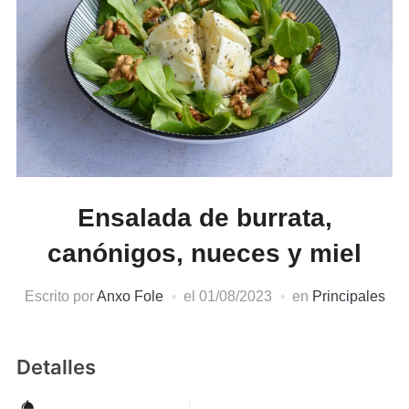
Ensalada de burrata,
canónigos, nueces y miel
Escrito por
Anxo Fole
el
01/08/2023
en
Principales
Detalles