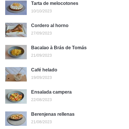
Tarta de melocotones
10/10/2023
Cordero al horno
27/09/2023
Bacalao à Brás de Tomás
21/09/2023
Café helado
19/09/2023
Ensalada campera
22/08/2023
Berenjenas rellenas
21/08/2023