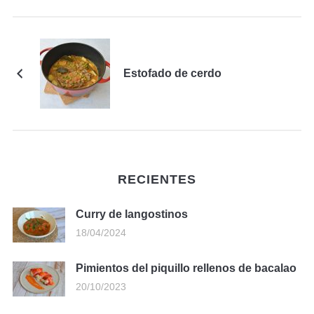
Estofado de cerdo
RECIENTES
Curry de langostinos
18/04/2024
Pimientos del piquillo rellenos de bacalao
20/10/2023