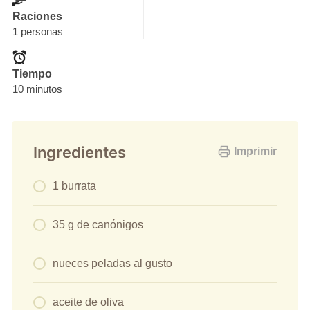
Raciones
1 personas
Tiempo
10 minutos
Ingredientes
Imprimir
1 burrata
35 g de canónigos
nueces peladas al gusto
aceite de oliva