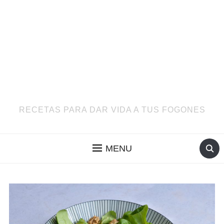
RECETAS PARA DAR VIDA A TUS FOGONES
MENU