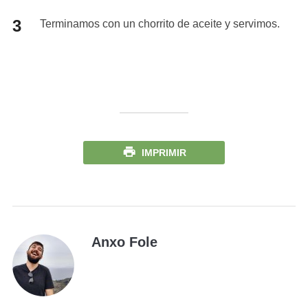
Terminamos con un chorrito de aceite y servimos.
IMPRIMIR
Anxo Fole