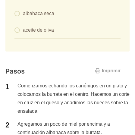
albahaca seca
aceite de oliva
Pasos
Imprimir
Comenzamos echando los canónigos en un plato y
colocamos la burrata en el centro. Hacemos un corte
en cruz en el queso y añadimos las nueces sobre la
ensalada.
Agregamos un poco de miel por encima y a
continuación albahaca sobre la burrata.