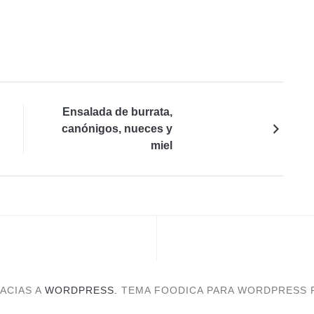
Ensalada de burrata,
canónigos, nueces y
miel
ACIAS A
WORDPRESS.
TEMA FOODICA PARA WORDPRESS