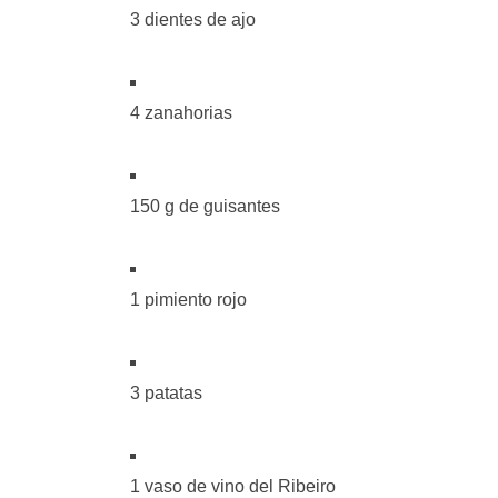
3 dientes de ajo
4 zanahorias
150 g de guisantes
1 pimiento rojo
3 patatas
1 vaso de vino del Ribeiro