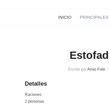
INICIO
PRINCIPALES
Estofad
Escrito por
Anxo Fole
Detalles
Raciones
2 personas