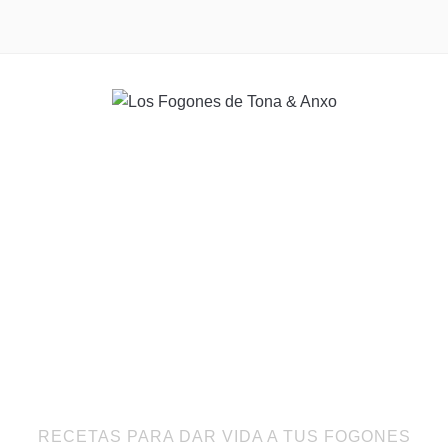
RECETAS PARA DAR VIDA A TUS FOGONES