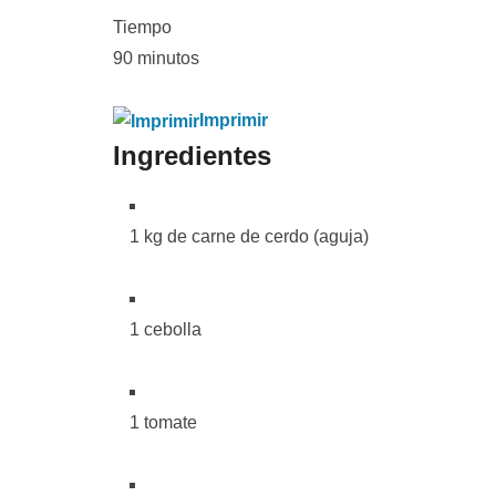
Tiempo
90 minutos
Imprimir
Ingredientes
1 kg de carne de cerdo (aguja)
1 cebolla
1 tomate