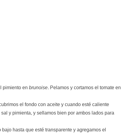
el pimiento en
brunoise
. Pelamos y cortamos el tomate en
ubrimos el fondo con aceite y cuando esté caliente
sal y pimienta, y sellamos bien por ambos lados para
o bajo hasta que esté transparente y agregamos el