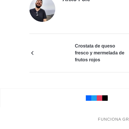
Crostata de queso
fresco y mermelada de
frutos rojos
FUNCIONA GR