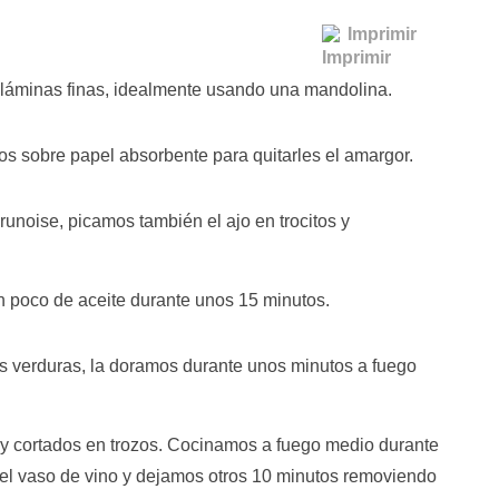
Imprimir
 láminas finas, idealmente usando una mandolina.
s sobre papel absorbente para quitarles el amargor.
runoise, picamos también el ajo en trocitos y
 poco de aceite durante unos 15 minutos.
s verduras, la doramos durante unos minutos a fuego
s y cortados en trozos. Cocinamos a fuego medio durante
el vaso de vino y dejamos otros 10 minutos removiendo