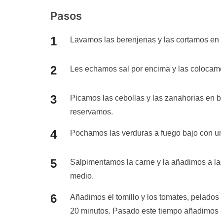
Pasos
Lavamos las berenjenas y las cortamos en
Les echamos sal por encima y las colocamo
Picamos las cebollas y las zanahorias en b
reservamos.
Pochamos las verduras a fuego bajo con un
Salpimentamos la carne y la añadimos a la
medio.
Añadimos el tomillo y los tomates, pelado
20 minutos. Pasado este tiempo añadimos 