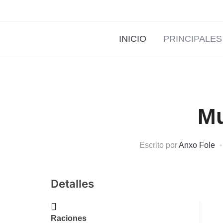
INICIO
PRINCIPALES
M
Escrito por
Anxo Fole
Detalles
Raciones