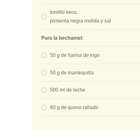
tomillo seco,
pimienta negra molida y sal
Para la bechamel:
50 g de harina de trigo
50 g de mantequilla
500 ml de leche
60 g de queso rallado