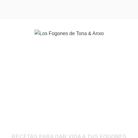
RECETAS PARA DAR VIDA A TUS FOGONES