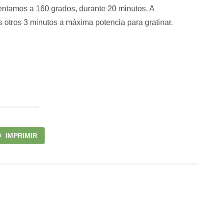
entamos a 160 grados, durante 20 minutos. A
 otros 3 minutos a máxima potencia para gratinar.
IMPRIMIR