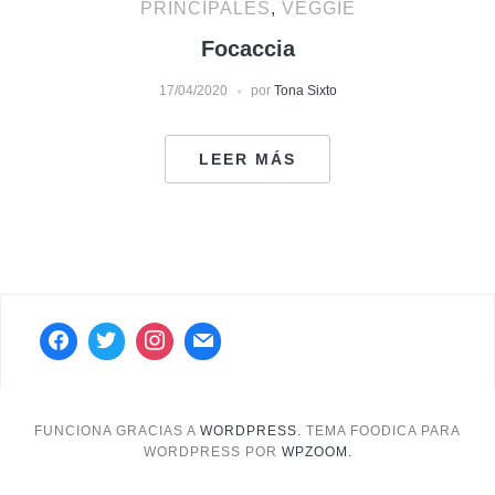
PRINCIPALES
,
VEGGIE
Focaccia
17/04/2020
por
Tona Sixto
LEER MÁS
FUNCIONA GRACIAS A
WORDPRESS.
TEMA FOODICA PARA
WORDPRESS POR
WPZOOM.