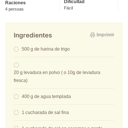
Dificultad
Raciones
Fácil
4 persoas
Ingredientes
Imprimir
500 g de harina de trigo
20 g levadura en polvo ( o 10g de levadura
fresca)
400 g de agua templada
1 cucharada de sal fina