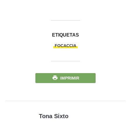
ETIQUETAS
FOCACCIA
IMPRIMIR
Tona Sixto