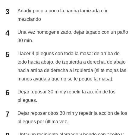
Añadir poco a poco la harina tamizada e ir
mezclando
Una vez homogeneizado, dejar tapado con un paño
30 min.
Hacer 4 pliegues con toda la masa: de arriba de
todo hacia abajo, de izquierda a derecha, de abajo
hacia arriba de derecha a izquierda (si te mojas las
manos ayuda a que no se te pegue la masa).
Dejar reposar 30 min y repetir la acción de los
pliegues.
Dejar reposar otros 30 min y repetir la acción de los
pliegues por última vez.
Untar un recipiente alargado y hondo con aceite y