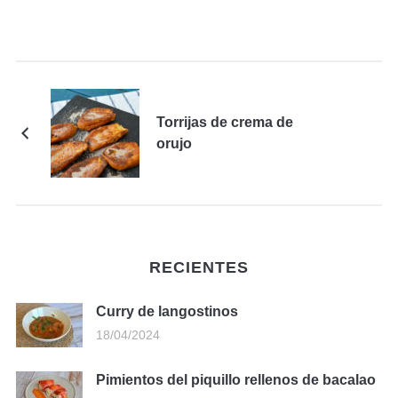
Torrijas de crema de
orujo
RECIENTES
Curry de langostinos
18/04/2024
Pimientos del piquillo rellenos de bacalao