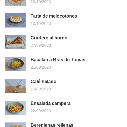
20/10/2023
Tarta de melocotones
10/10/2023
Cordero al horno
27/09/2023
Bacalao à Brás de Tomás
21/09/2023
Café helado
19/09/2023
Ensalada campera
22/08/2023
Berenjenas rellenas