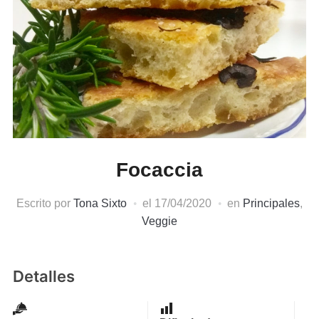
Focaccia
Escrito por
Tona Sixto
el
17/04/2020
en
Principales
,
Veggie
Detalles