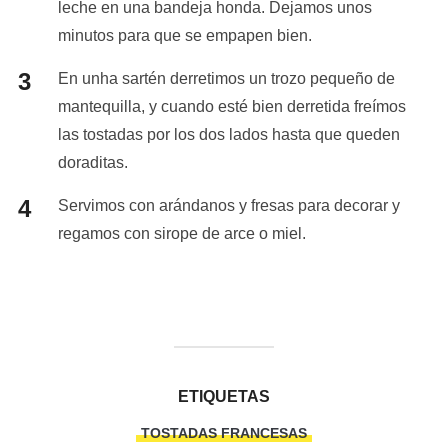
leche en una bandeja honda. Dejamos unos
minutos para que se empapen bien.
En unha sartén derretimos un trozo pequeño de
mantequilla, y cuando esté bien derretida freímos
las tostadas por los dos lados hasta que queden
doraditas.
Servimos con arándanos y fresas para decorar y
regamos con sirope de arce o miel.
ETIQUETAS
TOSTADAS FRANCESAS