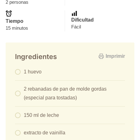
2 personas
Dificultad
Tiempo
Fácil
15 minutos
Ingredientes
Imprimir
1 huevo
2 rebanadas de pan de molde gordas
(especial para tostadas)
150 ml de leche
extracto de vainilla