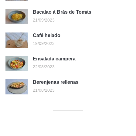
Bacalao à Brás de Tomás
21/09/2023
Café helado
19/09/2023
Ensalada campera
22/08/2023
Berenjenas rellenas
21/08/2023