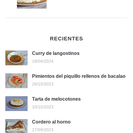
RECIENTES
Curry de langostinos
18/04/2024
Pimientos del piquillo rellenos de bacalao
20/10/2023
Tarta de melocotones
10/10/2023
Cordero al horno
27/09/2023