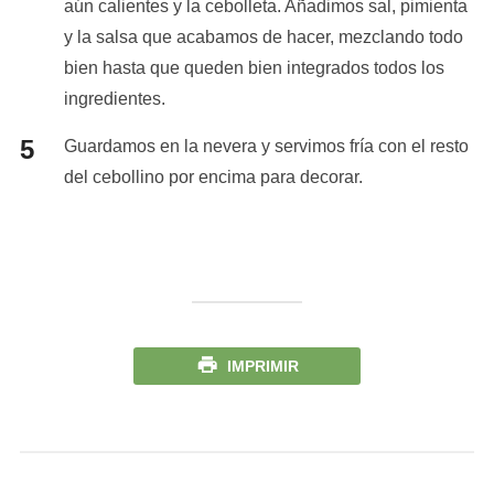
aún calientes y la cebolleta. Añadimos sal, pimienta
y la salsa que acabamos de hacer, mezclando todo
bien hasta que queden bien integrados todos los
ingredientes.
Guardamos en la nevera y servimos fría con el resto
del cebollino por encima para decorar.
IMPRIMIR