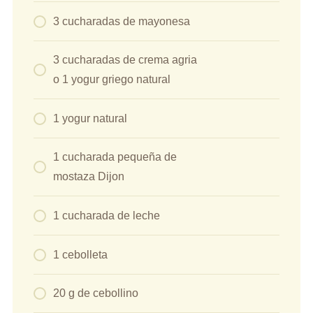
3 cucharadas de mayonesa
3 cucharadas de crema agria
o 1 yogur griego natural
1 yogur natural
1 cucharada pequeña de
mostaza Dijon
1 cucharada de leche
1 cebolleta
20 g de cebollino