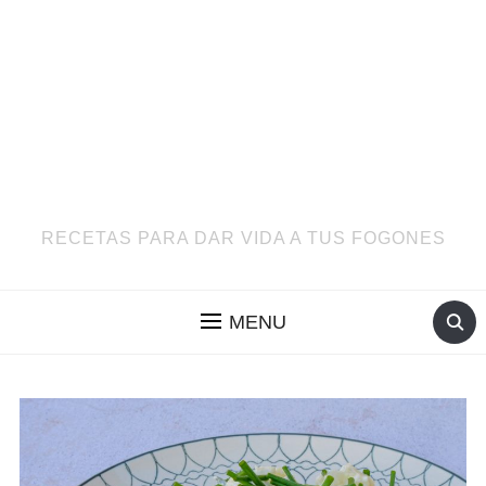
RECETAS PARA DAR VIDA A TUS FOGONES
MENU