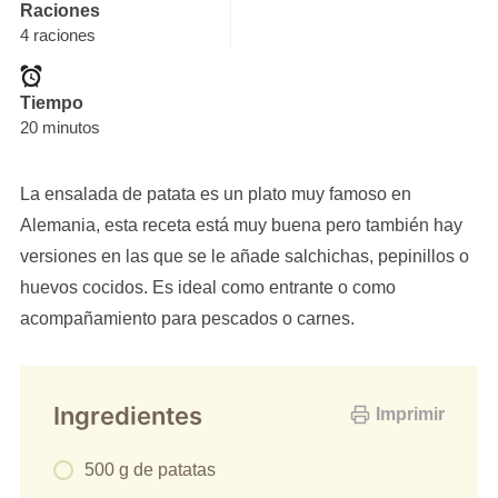
Raciones
4 raciones
Tiempo
20 minutos
La ensalada de patata es un plato muy famoso en
Alemania, esta receta está muy buena pero también hay
versiones en las que se le añade salchichas, pepinillos o
huevos cocidos. Es ideal como entrante o como
acompañamiento para pescados o carnes.
Ingredientes
Imprimir
500 g de patatas