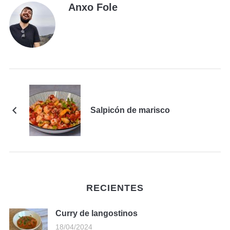
Anxo Fole
Salpicón de marisco
RECIENTES
Curry de langostinos
18/04/2024