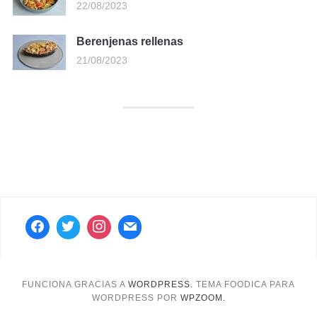
22/08/2023
Berenjenas rellenas
21/08/2023
FUNCIONA GRACIAS A
WORDPRESS.
TEMA FOODICA PARA
WORDPRESS POR
WPZOOM.