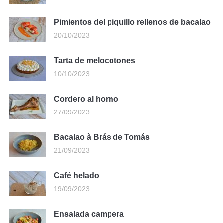
Pimientos del piquillo rellenos de bacalao
20/10/2023
Tarta de melocotones
10/10/2023
Cordero al horno
27/09/2023
Bacalao à Brás de Tomás
21/09/2023
Café helado
19/09/2023
Ensalada campera