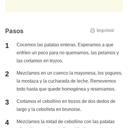
Pasos
Imprimir
Cocemos las patatas enteras. Esperamos a que
enfríen un poco para no quemarnos, las pelamos y
las cortamos en trozos.
Mezclamos en un cuenco la mayonesa, los yogures,
la mostaza y la cucharada de leche. Removemos
todo hasta que quede homogénea y reservamos.
Cortamos el cebollino en trozos de dos dedos de
largo y la cebolleta en brunoise.
Mezclamos la mitad de cebollino con las patatas