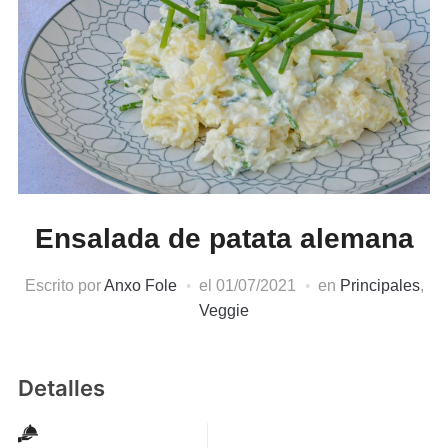
Ensalada de patata alemana
Escrito por
Anxo Fole
el
01/07/2021
en
Principales
,
Veggie
Detalles