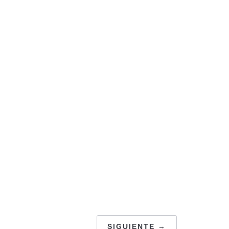
SIGUIENTE →