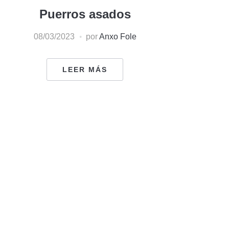
Puerros asados
08/03/2023
por
Anxo Fole
LEER MÁS