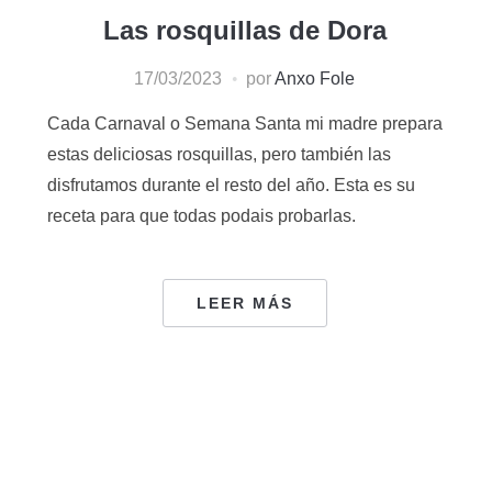
Las rosquillas de Dora
17/03/2023
por
Anxo Fole
Cada Carnaval o Semana Santa mi madre prepara
estas deliciosas rosquillas, pero también las
disfrutamos durante el resto del año. Esta es su
receta para que todas podais probarlas.
LEER MÁS