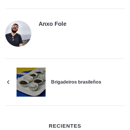
Anxo Fole
Brigadeiros brasileños
RECIENTES