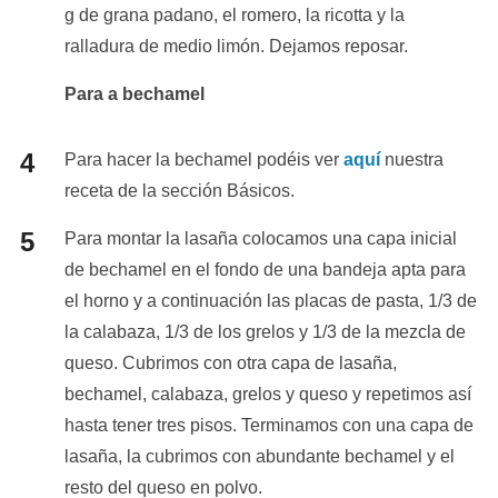
g de grana padano, el romero, la ricotta y la
ralladura de medio limón. Dejamos reposar.
Para a bechamel
Para hacer la bechamel podéis ver
aquí
nuestra
receta de la sección Básicos.
Para montar la lasaña colocamos una capa inicial
de bechamel en el fondo de una bandeja apta para
el horno y a continuación las placas de pasta, 1/3 de
la calabaza, 1/3 de los grelos y 1/3 de la mezcla de
queso. Cubrimos con otra capa de lasaña,
bechamel, calabaza, grelos y queso y repetimos así
hasta tener tres pisos. Terminamos con una capa de
lasaña, la cubrimos con abundante bechamel y el
resto del queso en polvo.