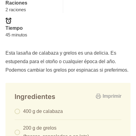
Raciones
2 raciones
Tiempo
45 minutos
Esta lasaña de calabaza y grelos es una delicia. Es
estupenda para el otoño o cualquier época del año.
Podemos cambiar los grelos por espinacas si preferimos.
Ingredientes
Imprimir
400 g de calabaza
200 g de grelos