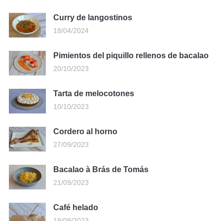
Curry de langostinos
18/04/2024
Pimientos del piquillo rellenos de bacalao
20/10/2023
Tarta de melocotones
10/10/2023
Cordero al horno
27/09/2023
Bacalao à Brás de Tomás
21/09/2023
Café helado
19/09/2023