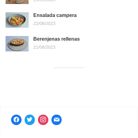
Ensalada campera
22/08/2023
Berenjenas rellenas
21/08/2023