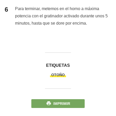
Para terminar, metemos en el horno a máxima
potencia con el gratinador activado durante unos 5
minutos, hasta que se dore por encima.
ETIQUETAS
OTOÑO
IMPRIMIR