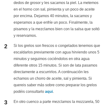
dedos de grosor y les sacamos la piel. La metemos
en el horno con sal, pimienta y un poco de aceite
por encima. Dejamos 40 minutos, la sacamos y
esperamos a que enfríe un poco. Finalmente, la
pisamos y la mezclamos bien con la salsa que soltó
y reservamos.
Si los grelos son frescos o congelados tenemos que
escaldarlos previamente con agua hirviendo unos 5
minutos y seguimos cociéndolos en otra agua
diferente otros 15 minutos. Si son de lata pasamos
directamente a escurrirlos. A continuación les
echamos un chorro de aceite, sal y pimienta. Si
quereis saber más sobre como preparar los grelos
podéis consultarlo
aqui
.
En otro cuenco a parte mezclamos la mozzarela, 50