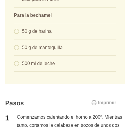
Para la bechamel
50 g de harina
50 g de mantequilla
500 ml de leche
Pasos
Imprimir
Comenzamos calentando el horno a 200º. Mientras
tanto, cortamos la calabaza en trozos de unos dos