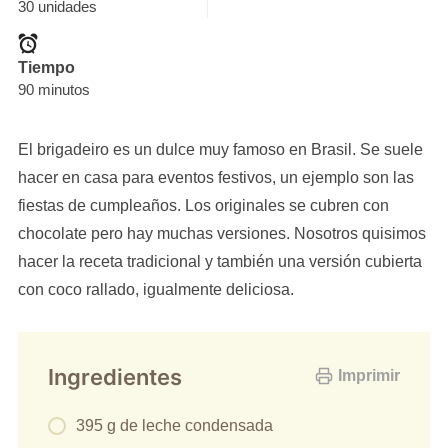
30 unidades
Tiempo
90 minutos
El brigadeiro es un dulce muy famoso en Brasil. Se suele
hacer en casa para eventos festivos, un ejemplo son las
fiestas de cumpleaños. Los originales se cubren con
chocolate pero hay muchas versiones. Nosotros quisimos
hacer la receta tradicional y también una versión cubierta
con coco rallado, igualmente deliciosa.
Ingredientes
Imprimir
395 g de leche condensada