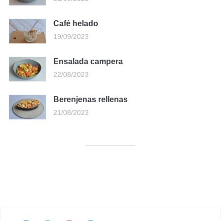
Café helado
19/09/2023
Ensalada campera
22/08/2023
Berenjenas rellenas
21/08/2023