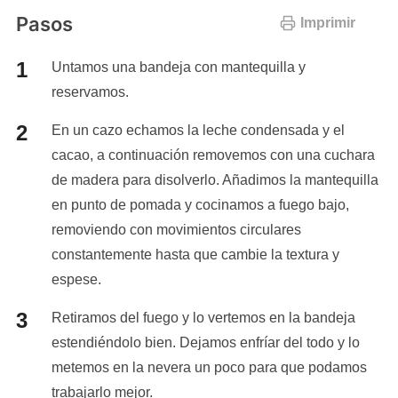
Pasos
Imprimir
Untamos una bandeja con mantequilla y
reservamos.
En un cazo echamos la leche condensada y el
cacao, a continuación removemos con una cuchara
de madera para disolverlo. Añadimos la mantequilla
en punto de pomada y cocinamos a fuego bajo,
removiendo con movimientos circulares
constantemente hasta que cambie la textura y
espese.
Retiramos del fuego y lo vertemos en la bandeja
estendiéndolo bien. Dejamos enfríar del todo y lo
metemos en la nevera un poco para que podamos
trabajarlo mejor.