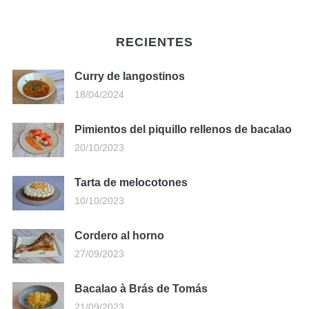
RECIENTES
Curry de langostinos
18/04/2024
Pimientos del piquillo rellenos de bacalao
20/10/2023
Tarta de melocotones
10/10/2023
Cordero al horno
27/09/2023
Bacalao à Brás de Tomás
21/09/2023