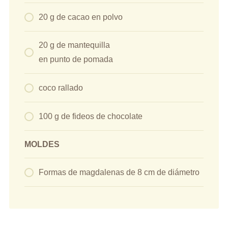
20 g de cacao en polvo
20 g de mantequilla
en punto de pomada
coco rallado
100 g de fideos de chocolate
MOLDES
Formas de magdalenas de 8 cm de diámetro