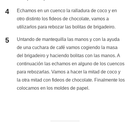
Echamos en un cuenco la ralladura de coco y en
otro distinto los fideos de chocolate, vamos a
utilizarlos para rebozar las bolitas de brigadeiro.
Untando de mantequilla las manos y con la ayuda
de una cuchara de café vamos cogiendo la masa
del brigadeiro y haciendo bolitas con las manos. A
continuación las echamos en alguno de los cuencos
para rebozarlas. Vamos a hacer la mitad de coco y
la otra mitad con fideos de chocolate. Finalmente los
colocamos en los moldes de papel.