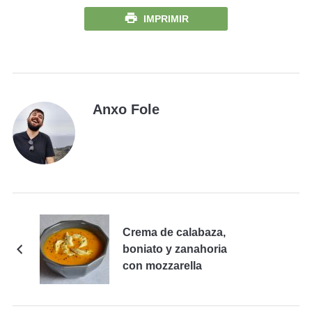
IMPRIMIR
Anxo Fole
Crema de calabaza,
boniato y zanahoria
con mozzarella