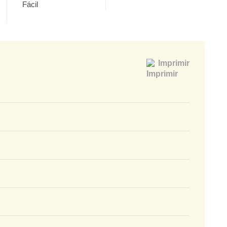
Fácil
Imprimir