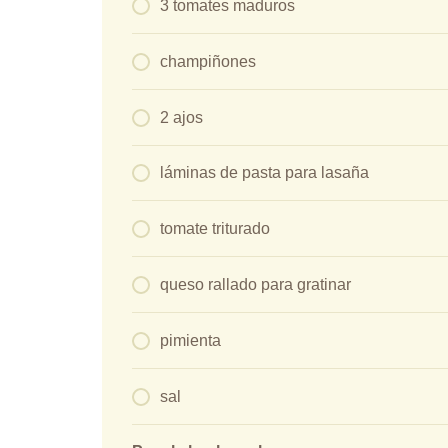
3 tomates maduros
champiñones
2 ajos
láminas de pasta para lasaña
tomate triturado
queso rallado para gratinar
pimienta
sal