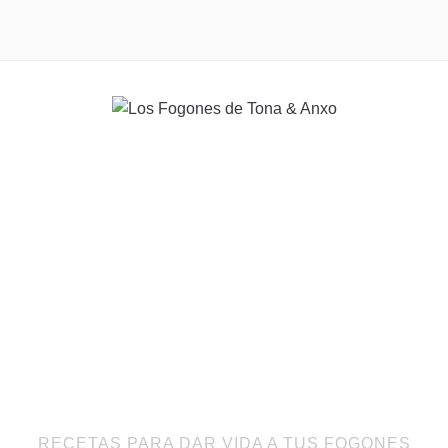
RECETAS PARA DAR VIDA A TUS FOGONES