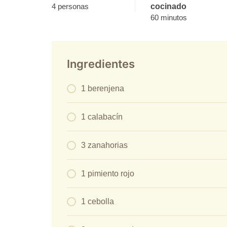
4 personas
cocinado
60 minutos
Ingredientes
1 berenjena
1 calabacín
3 zanahorias
1 pimiento rojo
1 cebolla