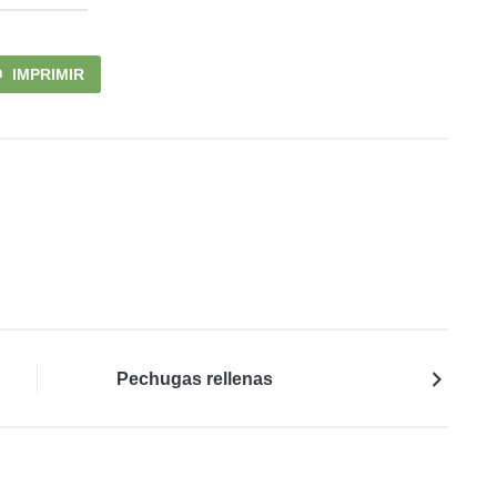
IMPRIMIR
Pechugas rellenas