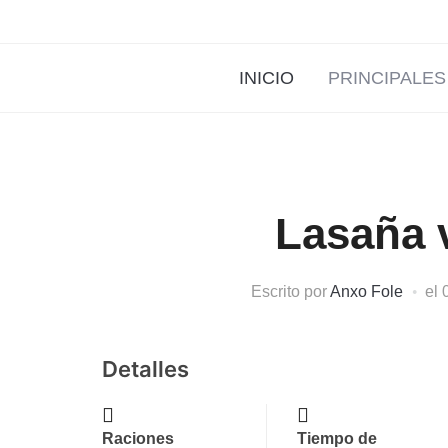
INICIO
PRINCIPALES
Lasaña 
Escrito por
Anxo Fole
el
Detalles
Raciones
Tiempo de