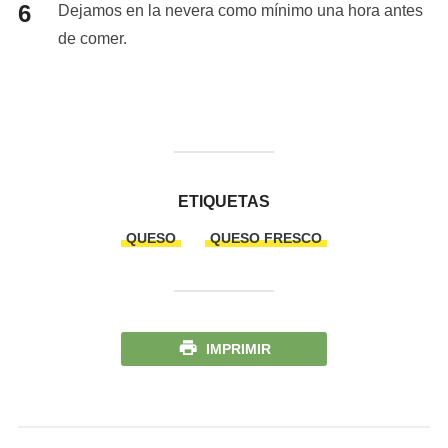
Dejamos en la nevera como mínimo una hora antes
de comer.
ETIQUETAS
QUESO
QUESO FRESCO
IMPRIMIR