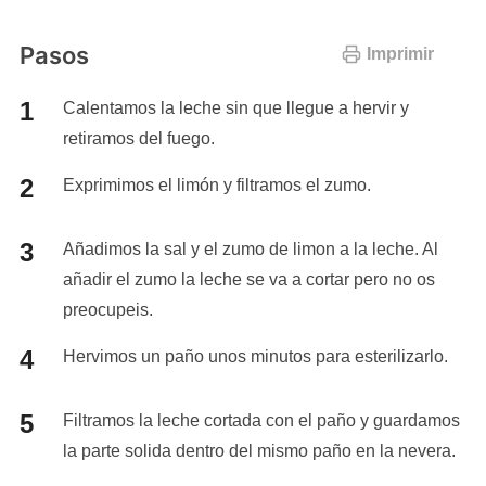
Pasos
Imprimir
Calentamos la leche sin que llegue a hervir y
retiramos del fuego.
Exprimimos el limón y filtramos el zumo.
Añadimos la sal y el zumo de limon a la leche. Al
añadir el zumo la leche se va a cortar pero no os
preocupeis.
Hervimos un paño unos minutos para esterilizarlo.
Filtramos la leche cortada con el paño y guardamos
la parte solida dentro del mismo paño en la nevera.