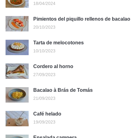
18/04/2024
Pimientos del piquillo rellenos de bacalao
20/10/2023
Tarta de melocotones
10/10/2023
Cordero al horno
27/09/2023
Bacalao à Brás de Tomás
21/09/2023
Café helado
19/09/2023
Ensalada campera