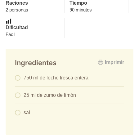
Raciones
Tiempo
2 personas
90 minutos
Dificultad
Fácil
Ingredientes
Imprimir
750 ml de leche fresca entera
25 ml de zumo de limón
sal