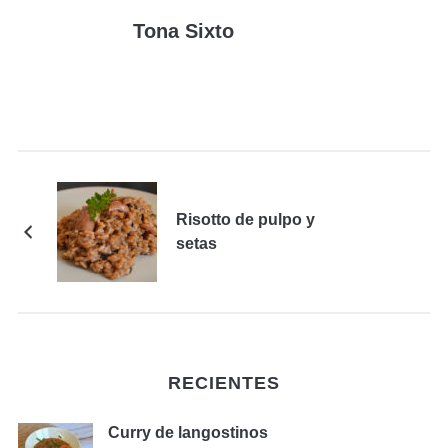
Tona Sixto
Risotto de pulpo y
setas
RECIENTES
Curry de langostinos