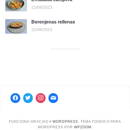
22/08/2023
Berenjenas rellenas
21/08/2023
FUNCIONA GRACIAS A
WORDPRESS.
TEMA FOODICA PARA
WORDPRESS POR
WPZOOM.