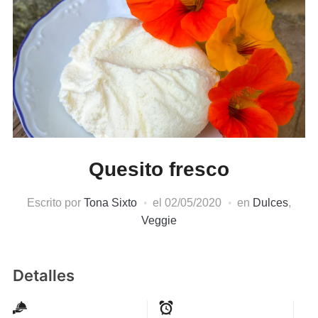
Quesito fresco
Escrito por
Tona Sixto
el
02/05/2020
en
Dulces
,
Veggie
Detalles