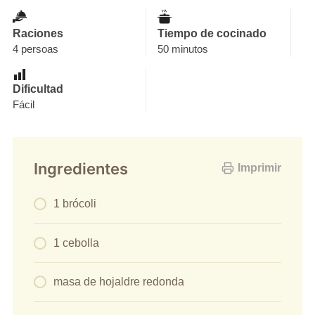
Raciones
Tiempo de cocinado
4 persoas
50 minutos
Dificultad
Fácil
Ingredientes
Imprimir
1 brócoli
1 cebolla
masa de hojaldre redonda