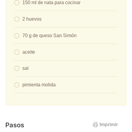
150 ml de nata para cocinar
2 huevos
70 g de queso San Simón
aceite
sal
pimienta molida
Pasos
Imprimir