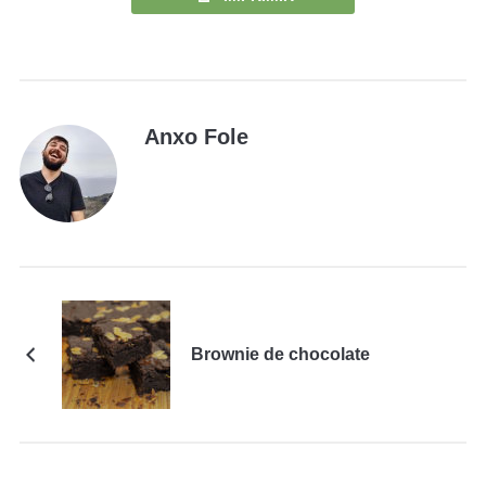
Anxo Fole
Brownie de chocolate