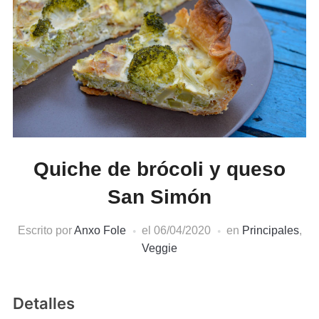
Quiche de brócoli y queso
San Simón
Escrito por
Anxo Fole
el
06/04/2020
en
Principales
,
Veggie
Detalles