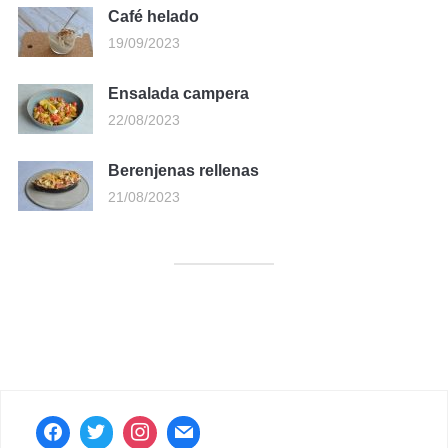
Café helado
19/09/2023
Ensalada campera
22/08/2023
Berenjenas rellenas
21/08/2023