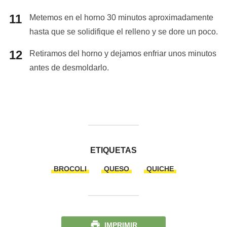
Metemos en el horno 30 minutos aproximadamente
hasta que se solidifique el relleno y se dore un poco.
Retiramos del horno y dejamos enfriar unos minutos
antes de desmoldarlo.
ETIQUETAS
BROCOLI
QUESO
QUICHE
IMPRIMIR