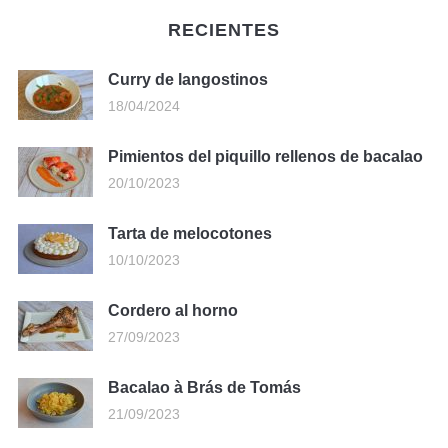
RECIENTES
Curry de langostinos
18/04/2024
Pimientos del piquillo rellenos de bacalao
20/10/2023
Tarta de melocotones
10/10/2023
Cordero al horno
27/09/2023
Bacalao à Brás de Tomás
21/09/2023