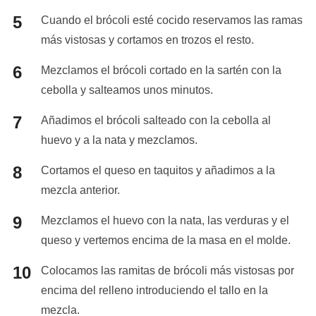
Cuando el brócoli esté cocido reservamos las ramas
más vistosas y cortamos en trozos el resto.
Mezclamos el brócoli cortado en la sartén con la
cebolla y salteamos unos minutos.
Añadimos el brócoli salteado con la cebolla al
huevo y a la nata y mezclamos.
Cortamos el queso en taquitos y añadimos a la
mezcla anterior.
Mezclamos el huevo con la nata, las verduras y el
queso y vertemos encima de la masa en el molde.
Colocamos las ramitas de brócoli más vistosas por
encima del relleno introduciendo el tallo en la
mezcla.