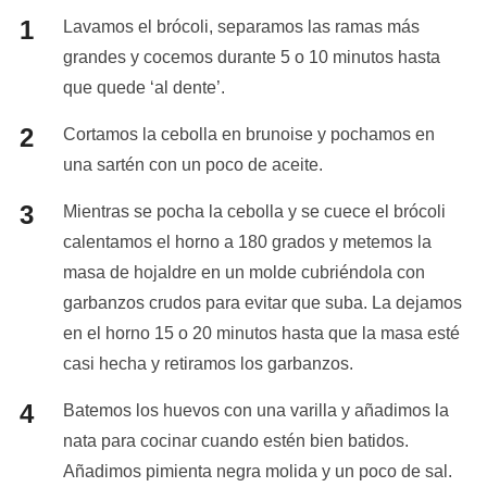
Lavamos el brócoli, separamos las ramas más
grandes y cocemos durante 5 o 10 minutos hasta
que quede ‘al dente’.
Cortamos la cebolla en brunoise y pochamos en
una sartén con un poco de aceite.
Mientras se pocha la cebolla y se cuece el brócoli
calentamos el horno a 180 grados y metemos la
masa de hojaldre en un molde cubriéndola con
garbanzos crudos para evitar que suba. La dejamos
en el horno 15 o 20 minutos hasta que la masa esté
casi hecha y retiramos los garbanzos.
Batemos los huevos con una varilla y añadimos la
nata para cocinar cuando estén bien batidos.
Añadimos pimienta negra molida y un poco de sal.