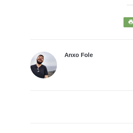
Anxo Fole