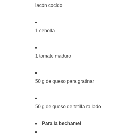
lacón cocido
1 cebolla
1 tomate maduro
50 g de queso para gratinar
50 g de queso de tetilla rallado
Para la bechamel