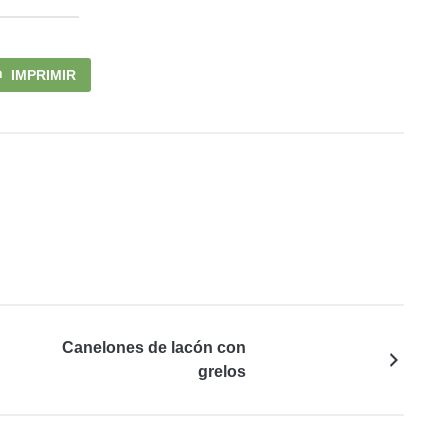
IMPRIMIR
Canelones de lacón con
grelos