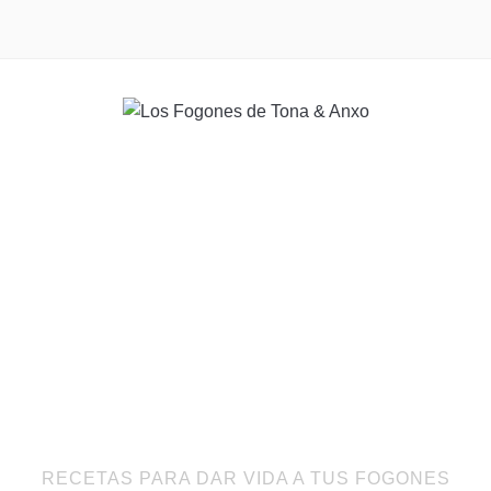
RECETAS PARA DAR VIDA A TUS FOGONES