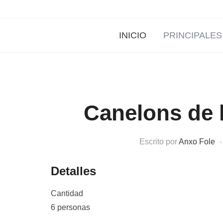
INICIO
PRINCIPALES
Canelons de 
Escrito por
Anxo Fole
Detalles
Cantidad
6 personas