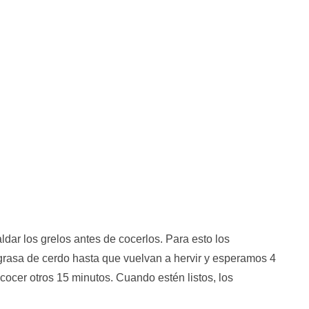
ar los grelos antes de cocerlos. Para esto los
rasa de cerdo hasta que vuelvan a hervir y esperamos 4
ocer otros 15 minutos. Cuando estén listos, los