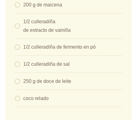
200 g de maicena
1/2 culleradiña
de extracto de vainilla
1/2 culleradiña de fermento en pó
1/2 culleradiña de sal
250 g de doce de leite
coco relado