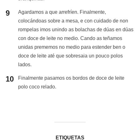
Agardamos a que arrefríen. Finalmente,
colocándoas sobre a mesa, e con cuidado de non
rompelas imos unindo as bolachas de dúas en dúas
con doce de leite no medio. Cando as teñamos
unidas prememos no medio para estender ben o
doce de leite até que sobresaia un pouco polos
lados.
Finalmente pasamos os bordos de doce de leite
polo coco relado.
ETIQUETAS