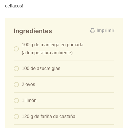
celíacos!
Ingredientes
Imprimir
100 g de manteiga en pomada
(a temperatura ambiente)
100 de azucre glas
2 ovos
1 limón
120 g de fariña de castaña