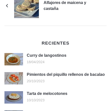
Alfajores de maicena y
castaña
RECIENTES
Curry de langostinos
18/04/2024
Pimientos del piquillo rellenos de bacalao
20/10/2023
Tarta de melocotones
10/10/2023