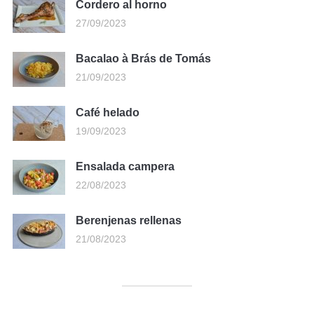
Cordero al horno
27/09/2023
Bacalao à Brás de Tomás
21/09/2023
Café helado
19/09/2023
Ensalada campera
22/08/2023
Berenjenas rellenas
21/08/2023