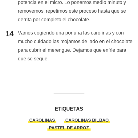
potencia en el micro. Lo ponemos medio minuto y
removemos, repetimos este proceso hasta que se
derrita por completo el chocolate.
Vamos cogiendo una por una las carolinas y con
mucho cuidado las mojamos de lado en el chocolate
para cubrir el merengue. Dejamos que enfríe para
que se seque.
ETIQUETAS
CAROLINAS
CAROLINAS BILBAO
PASTEL DE ARROZ