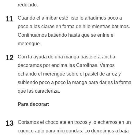
reducido.
Cuando el almíbar esté listo lo añadimos poco a
poco a las claras en forma de hilo mientras batimos.
Continuamos batiendo hasta que se enfríe el
merengue.
Con la ayuda de una manga pastelera ancha
decoramos por encima las Carolinas. Vamos
echando el merengue sobre el pastel de arroz y
subiendo poco a poco la manga para darles la forma
que las caracteriza.
Para decorar:
Cortamos el chocolate en trozos y lo echamos en un
cuenco apto para microondas. Lo derretimos a baja