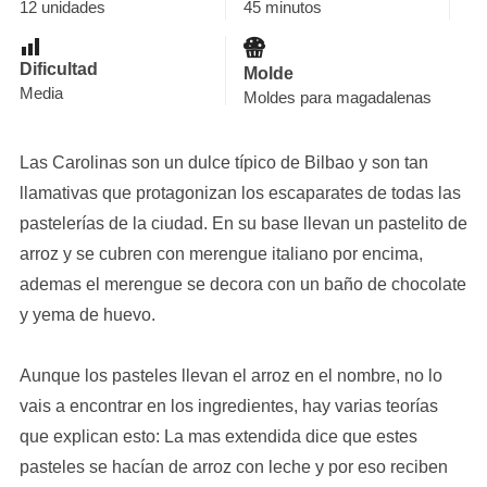
12 unidades
45 minutos
Dificultad
Molde
Media
Moldes para magadalenas
Las Carolinas son un dulce típico de Bilbao y son tan
llamativas que protagonizan los escaparates de todas las
pastelerías de la ciudad. En su base llevan un pastelito de
arroz y se cubren con merengue italiano por encima,
ademas el merengue se decora con un baño de chocolate
y yema de huevo.
Aunque los pasteles llevan el arroz en el nombre, no lo
vais a encontrar en los ingredientes, hay varias teorías
que explican esto: La mas extendida dice que estes
pasteles se hacían de arroz con leche y por eso reciben