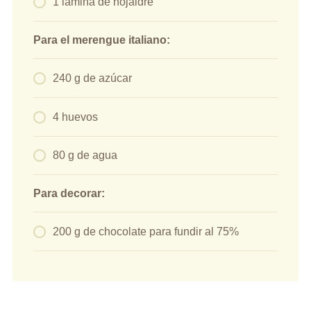
1 lámina de hojaldre
Para el merengue italiano:
240 g de azúcar
4 huevos
80 g de agua
Para decorar:
200 g de chocolate para fundir al 75%