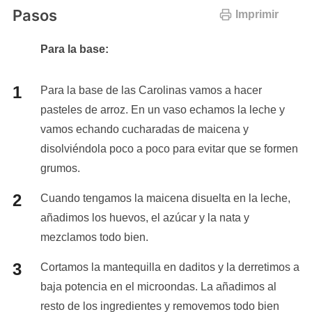
Pasos
Imprimir
Para la base:
Para la base de las Carolinas vamos a hacer
pasteles de arroz. En un vaso echamos la leche y
vamos echando cucharadas de maicena y
disolviéndola poco a poco para evitar que se formen
grumos.
Cuando tengamos la maicena disuelta en la leche,
añadimos los huevos, el azúcar y la nata y
mezclamos todo bien.
Cortamos la mantequilla en daditos y la derretimos a
baja potencia en el microondas. La añadimos al
resto de los ingredientes y removemos todo bien