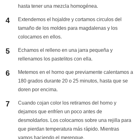
hasta tener una mezcla homogénea.
Extendemos el hojaldre y cortamos circulos del
tamaño de los moldes para magdalenas y los
colocamos en ellos.
Echamos el relleno en una jarra pequeña y
rellenamos los pastelitos con ella.
Metemos en el horno que previamente calentamos a
180 grados durante 20 o 25 minutos, hasta que se
doren por encima.
Cuando cojan color los retiramos del horno y
dejamos que enfríen un poco antes de
desmoldarlos. Los colocamos sobre una rejilla para
que pierdan temperatura más rápido. Mientras
vamos haciendo el merengue.