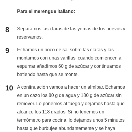
Para el merengue italiano:
Separamos las claras de las yemas de los huevos y
reservamos.
Echamos un poco de sal sobre las claras y las
montamos con unas varillas, cuando comiencen a
espumar añadimos 60 g de azúcar y continuamos
batiendo hasta que se monte.
A continuación vamos a hacer un almíbar. Echamos
en un cazo los 80 g de agua y 180 g de azúcar sin
remover. Lo ponemos al fuego y dejamos hasta que
alcance los 118 grados. Si no tenemos un
termómetro para cocina, lo dejamos unos 5 minutos
hasta que burbujee abundantemente y se haya