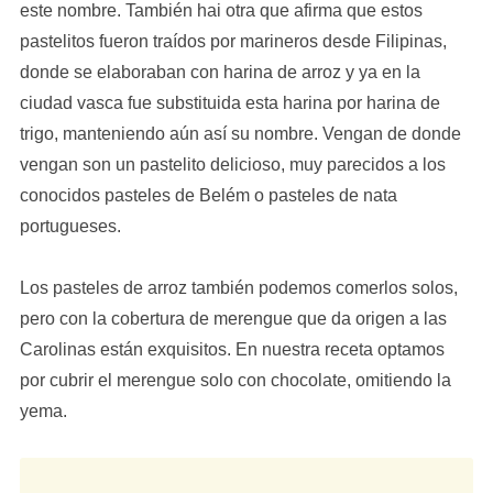
este nombre. También hai otra que afirma que estos
pastelitos fueron traídos por marineros desde Filipinas,
donde se elaboraban con harina de arroz y ya en la
ciudad vasca fue substituida esta harina por harina de
trigo, manteniendo aún así su nombre. Vengan de donde
vengan son un pastelito delicioso, muy parecidos a los
conocidos pasteles de Belém o pasteles de nata
portugueses.
Los pasteles de arroz también podemos comerlos solos,
pero con la cobertura de merengue que da origen a las
Carolinas están exquisitos. En nuestra receta optamos
por cubrir el merengue solo con chocolate, omitiendo la
yema.