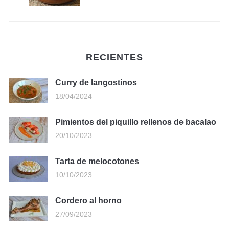
RECIENTES
Curry de langostinos
18/04/2024
Pimientos del piquillo rellenos de bacalao
20/10/2023
Tarta de melocotones
10/10/2023
Cordero al horno
27/09/2023