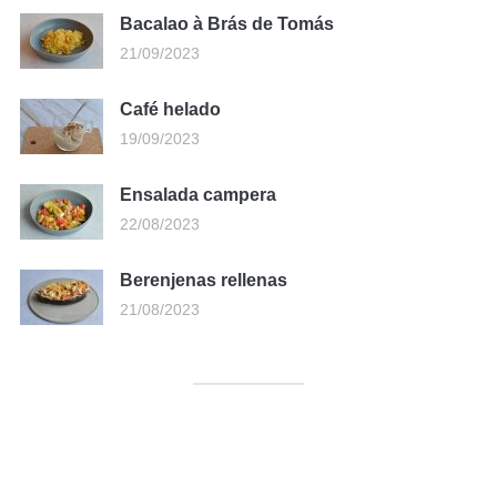
Bacalao à Brás de Tomás
21/09/2023
Café helado
19/09/2023
Ensalada campera
22/08/2023
Berenjenas rellenas
21/08/2023