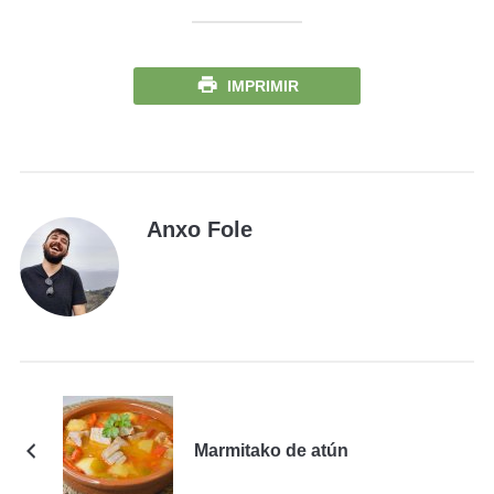
IMPRIMIR
Anxo Fole
Marmitako de atún