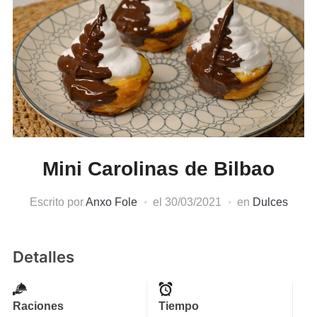
Mini Carolinas de Bilbao
Escrito por
Anxo Fole
el
30/03/2021
en
Dulces
Detalles
Raciones
Tiempo