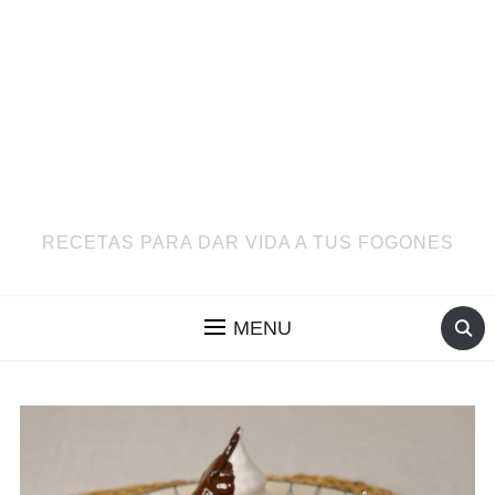
RECETAS PARA DAR VIDA A TUS FOGONES
MENU