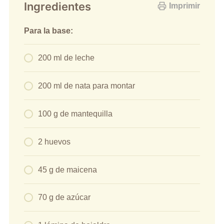
Ingredientes
Imprimir
Para la base:
200 ml de leche
200 ml de nata para montar
100 g de mantequilla
2 huevos
45 g de maicena
70 g de azúcar