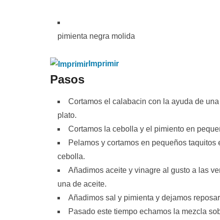
pimienta negra molida
Imprimir
Pasos
Cortamos el calabacin con la ayuda de una
plato.
Cortamos la cebolla y el pimiento en pequ
Pelamos y cortamos en pequeños taquitos el
cebolla.
Añadimos aceite y vinagre al gusto a las ve
una de aceite.
Añadimos sal y pimienta y dejamos reposar
Pasado este tiempo echamos la mezcla sobr