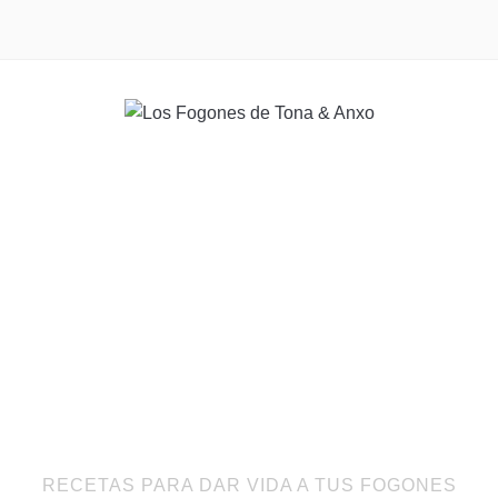
RECETAS PARA DAR VIDA A TUS FOGONES