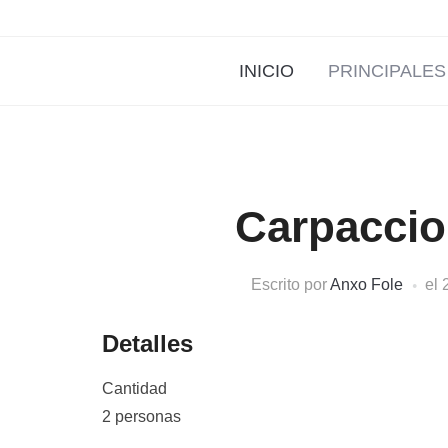
INICIO
PRINCIPALES
Carpaccio
Escrito por
Anxo Fole
el
Detalles
Cantidad
2 personas