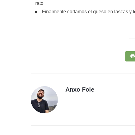
rato.
Finalmente cortamos el queso en lascas y l
Anxo Fole