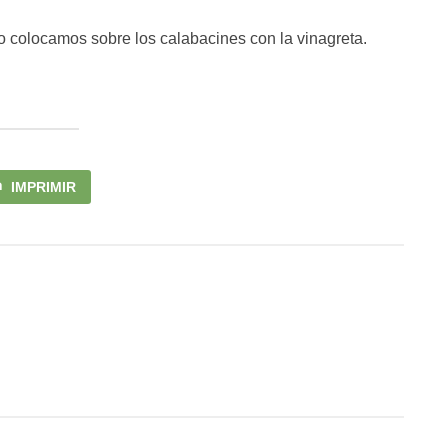
o colocamos sobre los calabacines con la vinagreta.
IMPRIMIR