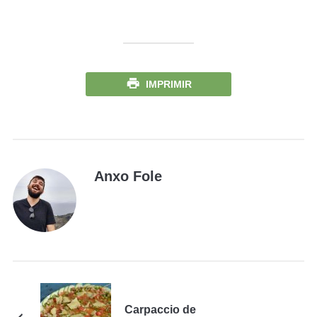
IMPRIMIR
Anxo Fole
Carpaccio de