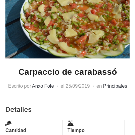
Carpaccio de carabassó
Escrito por
Anxo Fole
el
25/09/2019
en
Principales
Detalles
Cantidad
Tiempo