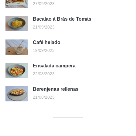
27/09/2023
Bacalao à Brás de Tomás
21/09/2023
Café helado
19/09/2023
Ensalada campera
22/08/2023
Berenjenas rellenas
21/08/2023