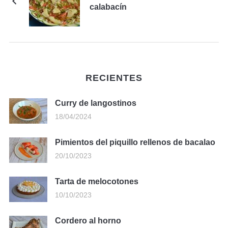
calabacín
RECIENTES
Curry de langostinos
18/04/2024
Pimientos del piquillo rellenos de bacalao
20/10/2023
Tarta de melocotones
10/10/2023
Cordero al horno