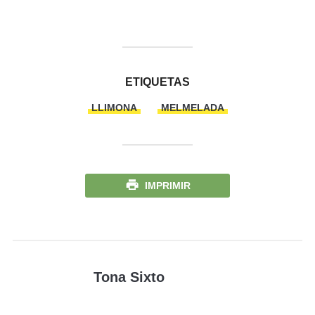
ETIQUETAS
LLIMONA
MELMELADA
IMPRIMIR
Tona Sixto