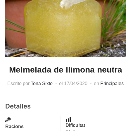
Melmelada de llimona neutra
Escrito por
Tona Sixto
el
17/04/2020
en
Principales
Detalles
Dificultat
Racions