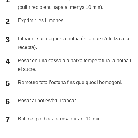
(bullir recipient i tapa al menys 10 min).
Exprimir les llimones.
Filtrar el suc ( aquesta polpa és la que s’utilitza a la
recepta).
Posar en una cassola a baixa temperatura la polpa i
el sucre.
Remoure tota l’estona fins que quedi homogeni.
Posar al pot estèril i tancar.
Bullir el pot bocaterrosa durant 10 min.