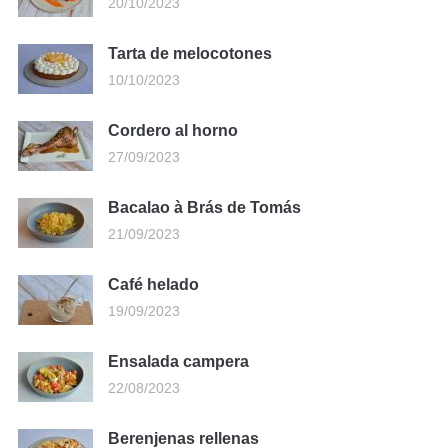
20/10/2023
Tarta de melocotones
10/10/2023
Cordero al horno
27/09/2023
Bacalao à Brás de Tomás
21/09/2023
Café helado
19/09/2023
Ensalada campera
22/08/2023
Berenjenas rellenas