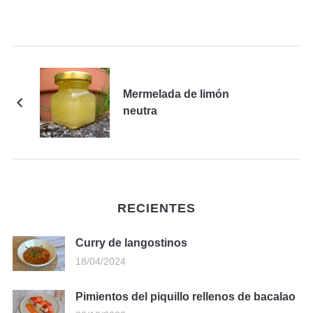
Mermelada de limón
neutra
RECIENTES
Curry de langostinos
18/04/2024
Pimientos del piquillo rellenos de bacalao