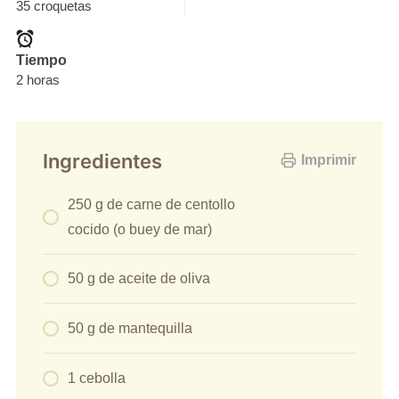
35 croquetas
Tiempo
2 horas
Ingredientes
Imprimir
250 g de carne de centollo
cocido (o buey de mar)
50 g de aceite de oliva
50 g de mantequilla
1 cebolla