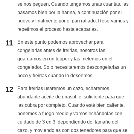
se nos peguen. Cuando tengamos unas cuantas, las
pasamos bien por la harina, a continuación por el
huevo y finalmente por el pan rallado. Reservamos y
repetimos el proceso hasta acabarlas.
En este punto podemos aprovechar para
congelarlas antes de freírlas, nosotros las
guardamos en un tupper y las metemos en el
congelador. Solo necesitaremos descongelarlas un
poco y freírlas cuando lo deseemos.
Para freírlas usaremos un cazo, echaremos
abundante aceite de girasol, el suficiente para que
las cubra por completo. Cuando esté bien caliente,
ponemos a fuego medio y vamos echándolas con
cuidado de 3 en 3, dependiendo del tamaño del
cazo, y moviendolas con dos tenedores para que se