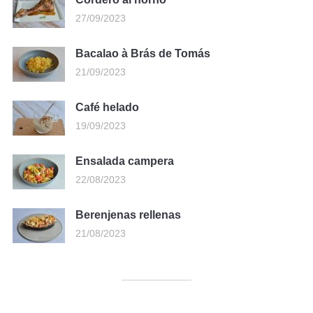
27/09/2023
Bacalao à Brás de Tomás
21/09/2023
Café helado
19/09/2023
Ensalada campera
22/08/2023
Berenjenas rellenas
21/08/2023