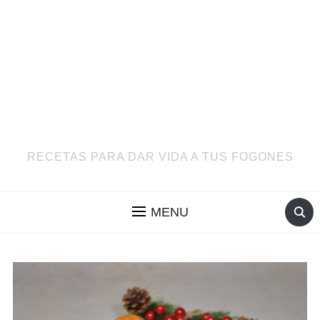
RECETAS PARA DAR VIDA A TUS FOGONES
MENU