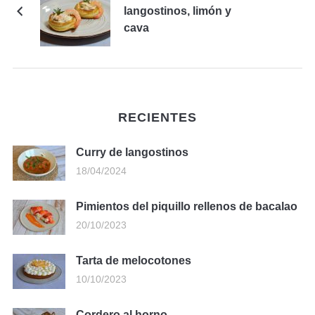
langostinos, limón y
cava
RECIENTES
Curry de langostinos
18/04/2024
Pimientos del piquillo rellenos de bacalao
20/10/2023
Tarta de melocotones
10/10/2023
Cordero al horno