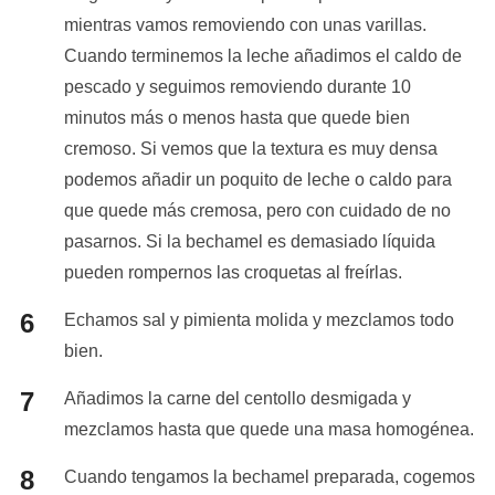
mientras vamos removiendo con unas varillas.
Cuando terminemos la leche añadimos el caldo de
pescado y seguimos removiendo durante 10
minutos más o menos hasta que quede bien
cremoso. Si vemos que la textura es muy densa
podemos añadir un poquito de leche o caldo para
que quede más cremosa, pero con cuidado de no
pasarnos. Si la bechamel es demasiado líquida
pueden rompernos las croquetas al freírlas.
Echamos sal y pimienta molida y mezclamos todo
bien.
Añadimos la carne del centollo desmigada y
mezclamos hasta que quede una masa homogénea.
Cuando tengamos la bechamel preparada, cogemos