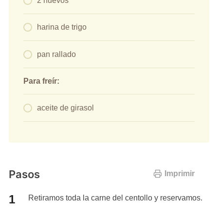
2 huevos
harina de trigo
pan rallado
Para freír:
aceite de girasol
Pasos
Imprimir
Retiramos toda la carne del centollo y reservamos.