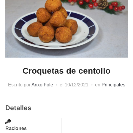
Croquetas de centollo
Escrito por
Anxo Fole
el
10/12/2021
en
Principales
Detalles
Raciones