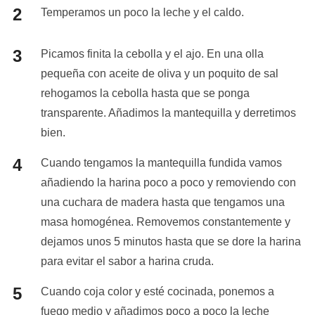
Temperamos un poco la leche y el caldo.
Picamos finita la cebolla y el ajo. En una olla
pequeña con aceite de oliva y un poquito de sal
rehogamos la cebolla hasta que se ponga
transparente. Añadimos la mantequilla y derretimos
bien.
Cuando tengamos la mantequilla fundida vamos
añadiendo la harina poco a poco y removiendo con
una cuchara de madera hasta que tengamos una
masa homogénea. Removemos constantemente y
dejamos unos 5 minutos hasta que se dore la harina
para evitar el sabor a harina cruda.
Cuando coja color y esté cocinada, ponemos a
fuego medio y añadimos poco a poco la leche