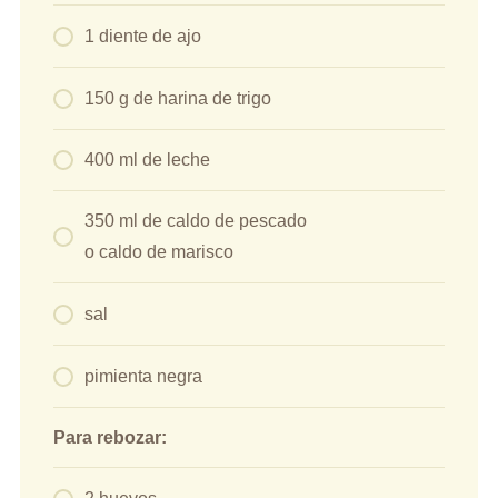
1 diente de ajo
150 g de harina de trigo
400 ml de leche
350 ml de caldo de pescado
o caldo de marisco
sal
pimienta negra
Para rebozar: