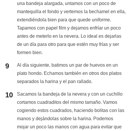
una bandeja alargada, untamos con un poco de
mantequilla el fondo y vertemos la bechamel en ella,
extendiéndola bien para que quede uniforme.
Tapamos con papel film y dejamos enfríar un poco
antes de meterlo en la nevera. Lo ideal es dejarlas
de un día para otro para que estén muy frías y ser
formen bien.
Al día siguiente, batimos un par de huevos en un
plato hondo. Echamos también en otros dos platos
separados la harina y el pan rallado.
Sacamos la bandeja de la nevera y con un cuchillo
cortamos cuadraditos del mismo tamaño. Vamos
cogiendo estos cuadrados, haciendo bolitas con las
manos y dejándolas sobre la harina. Podemos
mojar un poco las manos con agua para evitar que