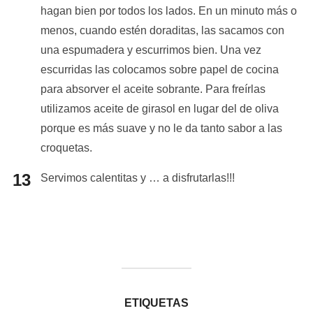
hagan bien por todos los lados. En un minuto más o
menos, cuando estén doraditas, las sacamos con
una espumadera y escurrimos bien. Una vez
escurridas las colocamos sobre papel de cocina
para absorver el aceite sobrante. Para freírlas
utilizamos aceite de girasol en lugar del de oliva
porque es más suave y no le da tanto sabor a las
croquetas.
Servimos calentitas y … a disfrutarlas!!!
ETIQUETAS