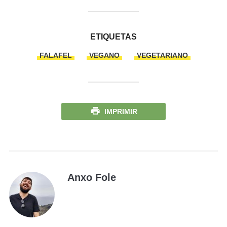
ETIQUETAS
FALAFEL
VEGANO
VEGETARIANO
IMPRIMIR
Anxo Fole