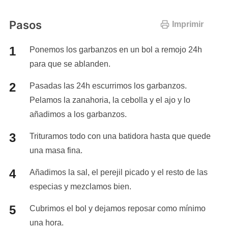
Pasos
Imprimir
Ponemos los garbanzos en un bol a remojo 24h
para que se ablanden.
Pasadas las 24h escurrimos los garbanzos.
Pelamos la zanahoria, la cebolla y el ajo y lo
añadimos a los garbanzos.
Trituramos todo con una batidora hasta que quede
una masa fina.
Añadimos la sal, el perejil picado y el resto de las
especias y mezclamos bien.
Cubrimos el bol y dejamos reposar como mínimo
una hora.