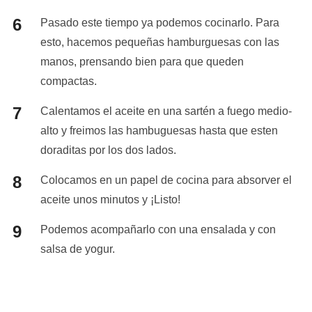
Pasado este tiempo ya podemos cocinarlo. Para
esto, hacemos pequeñas hamburguesas con las
manos, prensando bien para que queden
compactas.
Calentamos el aceite en una sartén a fuego medio-
alto y freimos las hambuguesas hasta que esten
doraditas por los dos lados.
Colocamos en un papel de cocina para absorver el
aceite unos minutos y ¡Listo!
Podemos acompañarlo con una ensalada y con
salsa de yogur.