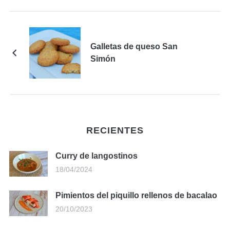
Galletas de queso San
Simón
RECIENTES
Curry de langostinos
18/04/2024
Pimientos del piquillo rellenos de bacalao
20/10/2023