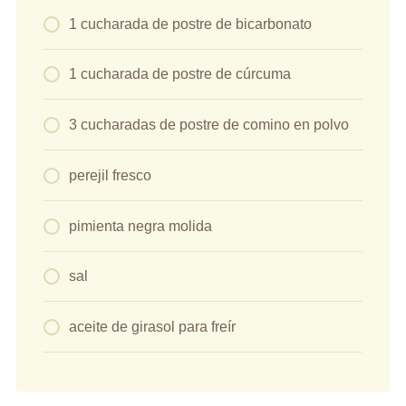
1 cucharada de postre de bicarbonato
1 cucharada de postre de cúrcuma
3 cucharadas de postre de comino en polvo
perejil fresco
pimienta negra molida
sal
aceite de girasol para freír