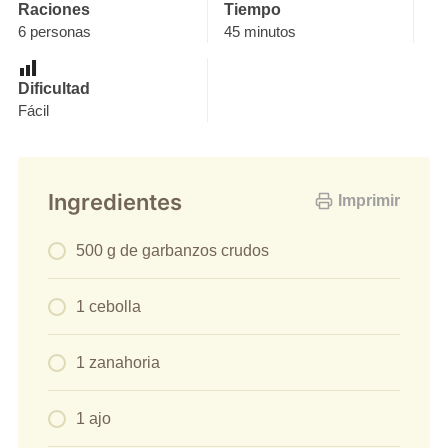
Raciones
Tiempo
6 personas
45 minutos
Dificultad
Fácil
Ingredientes
Imprimir
500 g de garbanzos crudos
1 cebolla
1 zanahoria
1 ajo