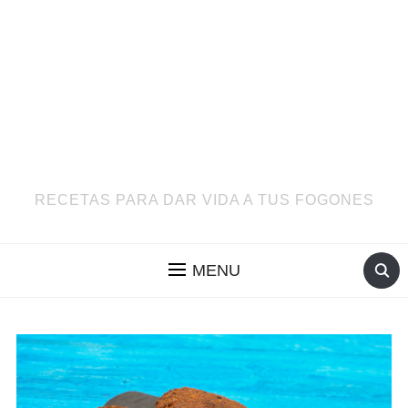
RECETAS PARA DAR VIDA A TUS FOGONES
MENU