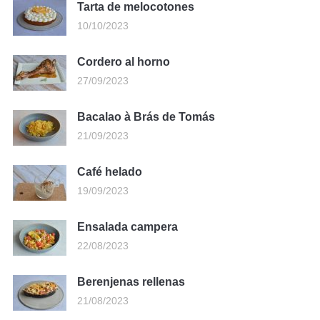
Tarta de melocotones
10/10/2023
Cordero al horno
27/09/2023
Bacalao à Brás de Tomás
21/09/2023
Café helado
19/09/2023
Ensalada campera
22/08/2023
Berenjenas rellenas
21/08/2023