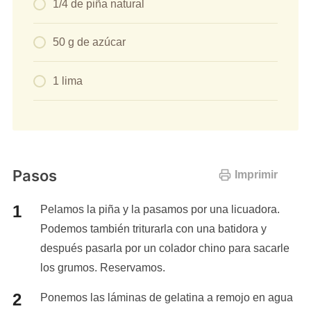
1/4 de piña natural
50 g de azúcar
1 lima
Pasos
Imprimir
Pelamos la piña y la pasamos por una licuadora.
Podemos también triturarla con una batidora y
después pasarla por un colador chino para sacarle
los grumos. Reservamos.
Ponemos las láminas de gelatina a remojo en agua