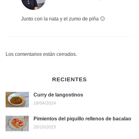
Junto con la nata y el zumo de piña 🙂
Los comentarios están cerrados.
RECIENTES
Curry de langostinos
18/04/2024
Pimientos del piquillo rellenos de bacalao
20/10/2023