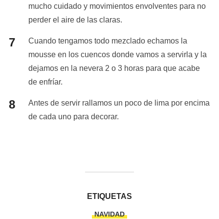
mucho cuidado y movimientos envolventes para no
perder el aire de las claras.
Cuando tengamos todo mezclado echamos la
mousse en los cuencos donde vamos a servirla y la
dejamos en la nevera 2 o 3 horas para que acabe
de enfríar.
Antes de servir rallamos un poco de lima por encima
de cada uno para decorar.
ETIQUETAS
NAVIDAD