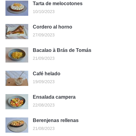
Tarta de melocotones
10/10/2023
Cordero al horno
27/09/2023
Bacalao à Brás de Tomás
21/09/2023
Café helado
19/09/2023
Ensalada campera
22/08/2023
Berenjenas rellenas
21/08/2023