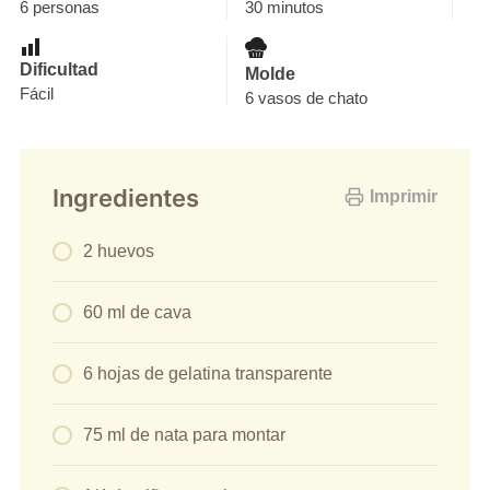
6 personas
30 minutos
Dificultad
Molde
Fácil
6 vasos de chato
Ingredientes
Imprimir
2 huevos
60 ml de cava
6 hojas de gelatina transparente
75 ml de nata para montar