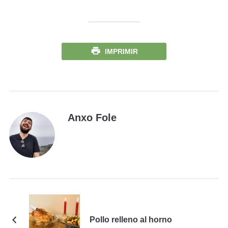
IMPRIMIR
Anxo Fole
Pollo relleno al horno