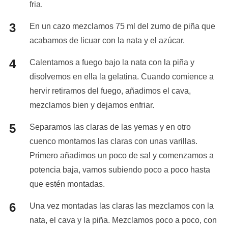
fria.
En un cazo mezclamos 75 ml del zumo de piña que
acabamos de licuar con la nata y el azúcar.
Calentamos a fuego bajo la nata con la piña y
disolvemos en ella la gelatina. Cuando comience a
hervir retiramos del fuego, añadimos el cava,
mezclamos bien y dejamos enfriar.
Separamos las claras de las yemas y en otro
cuenco montamos las claras con unas varillas.
Primero añadimos un poco de sal y comenzamos a
potencia baja, vamos subiendo poco a poco hasta
que estén montadas.
Una vez montadas las claras las mezclamos con la
nata, el cava y la piña. Mezclamos poco a poco, con