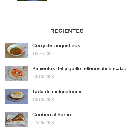
RECIENTES
Curry de langostinos
18/04/2024
Pimientos del piquillo rellenos de bacalao
20/10/2023
Tarta de melocotones
10/10/2023
Cordero al horno
27/09/2023