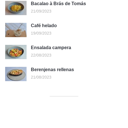
Bacalao à Brás de Tomás
21/09/2023
Café helado
19/09/2023
Ensalada campera
22/08/2023
Berenjenas rellenas
21/08/2023