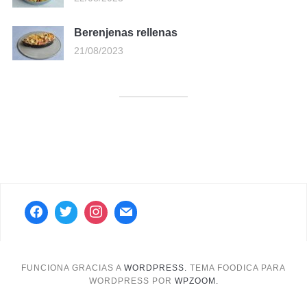
Berenjenas rellenas
21/08/2023
FUNCIONA GRACIAS A
WORDPRESS.
TEMA FOODICA PARA
WORDPRESS POR
WPZOOM.