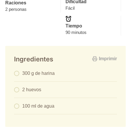
Dificultad
Raciones
Fácil
2 personas
Tiempo
90 minutos
Ingredientes
Imprimir
300 g de harina
2 huevos
100 ml de agua