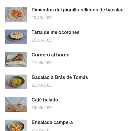
Pimientos del piquillo rellenos de bacalao
20/10/2023
Tarta de melocotones
10/10/2023
Cordero al horno
27/09/2023
Bacalao à Brás de Tomás
21/09/2023
Café helado
19/09/2023
Ensalada campera
22/08/2023