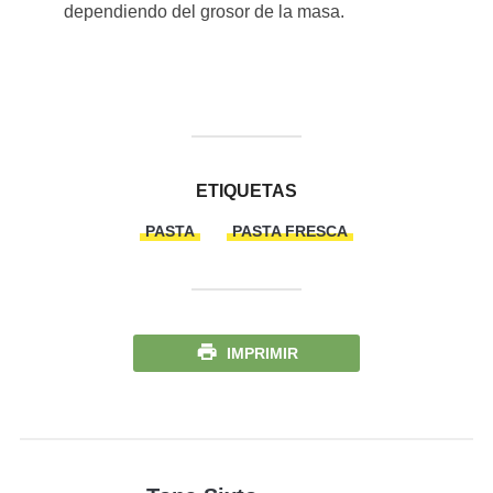
dependiendo del grosor de la masa.
ETIQUETAS
PASTA
PASTA FRESCA
IMPRIMIR