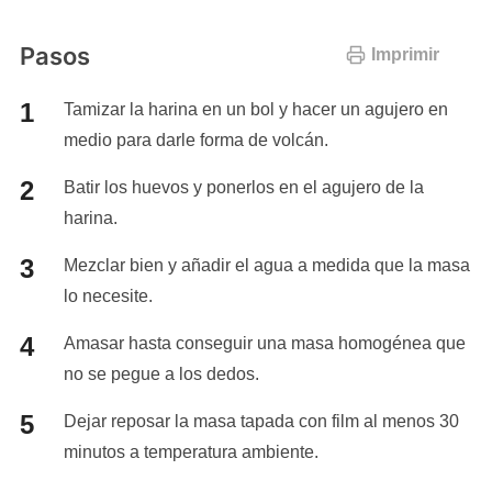
Pasos
Imprimir
Tamizar la harina en un bol y hacer un agujero en
medio para darle forma de volcán.
Batir los huevos y ponerlos en el agujero de la
harina.
Mezclar bien y añadir el agua a medida que la masa
lo necesite.
Amasar hasta conseguir una masa homogénea que
no se pegue a los dedos.
Dejar reposar la masa tapada con film al menos 30
minutos a temperatura ambiente.