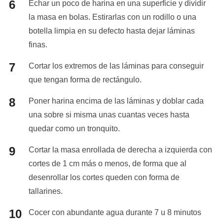
Echar un poco de harina en una superficie y dividir
la masa en bolas. Estirarlas con un rodillo o una
botella limpia en su defecto hasta dejar láminas
finas.
Cortar los extremos de las láminas para conseguir
que tengan forma de rectángulo.
Poner harina encima de las láminas y doblar cada
una sobre si misma unas cuantas veces hasta
quedar como un tronquito.
Cortar la masa enrollada de derecha a izquierda con
cortes de 1 cm más o menos, de forma que al
desenrollar los cortes queden con forma de
tallarines.
Cocer con abundante agua durante 7 u 8 minutos