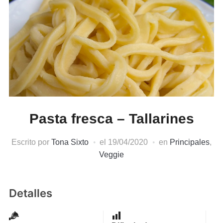
Pasta fresca – Tallarines
Escrito por
Tona Sixto
el
19/04/2020
en
Principales
,
Veggie
Detalles