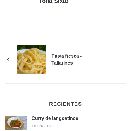
Tona Sixto
Pasta fresca -
Tallarines
RECIENTES
Curry de langostinos
18/04/2024